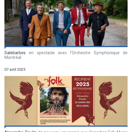
Salebarbes
en spectacle avec l’Orchestre Symphonique de
Montréal
07 avril 2025