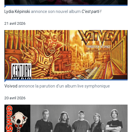
Lydia Képinski
annonce son nouvel album
C’est parti !
21 avril 2026
Voïvod
annonce la parution d’un album live symphonique
20 avril 2026