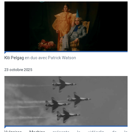
Klô Pelgag
en duo avec Patrick Watson
23 octobre 2025