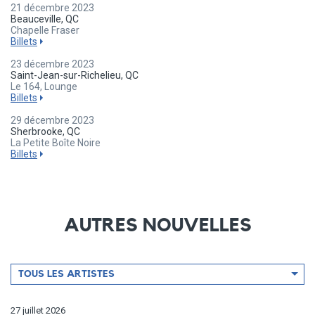
21 décembre 2023
Beauceville, QC
Chapelle Fraser
Billets
23 décembre 2023
Saint-Jean-sur-Richelieu, QC
Le 164, Lounge
Billets
29 décembre 2023
Sherbrooke, QC
La Petite Boîte Noire
Billets
AUTRES NOUVELLES
Filtrer
TOUS LES ARTISTES
par
artiste
27 juillet 2026