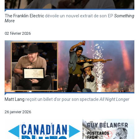
The Franklin Electric
dévoile un nouvel extrait de son EP
Something
More
02 février 2026
Matt Lang
reçoit un billet d’or pour son spectacle
All Night Longer
26 janvier 2026