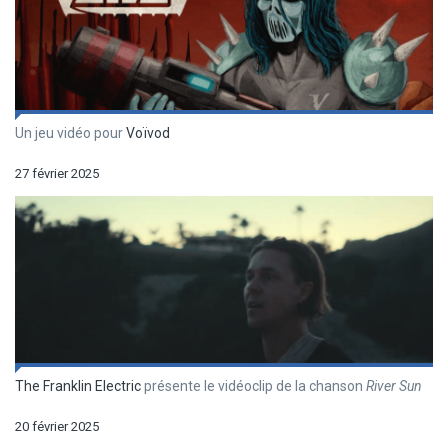
Un jeu vidéo pour
Voïvod
27 février 2025
The Franklin Electric
présente le vidéoclip de la chanson
River Sun
20 février 2025