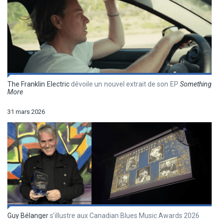
The Franklin Electric
dévoile un nouvel extrait de son EP
Something
More
31 mars 2026
Guy Bélanger
s’illustre aux Canadian Blues Music Awards 2026