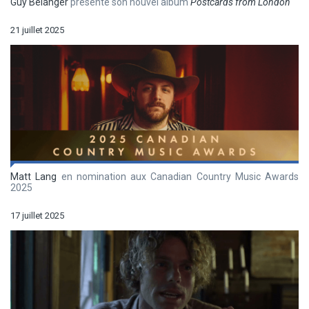
Guy Bélanger
présente son nouvel album
Postcards from London
21 juillet 2025
Matt Lang
en nomination aux Canadian Country Music Awards
2025
17 juillet 2025