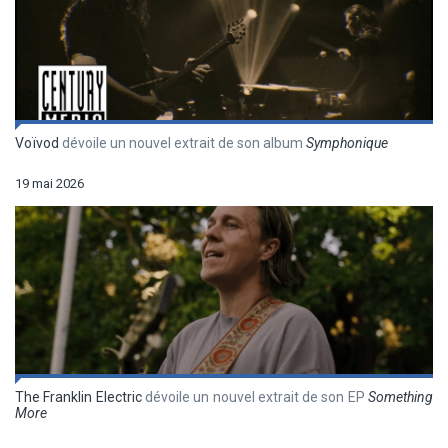
Voïvod
dévoile un nouvel extrait de son album
Symphonique
19 mai 2026
The Franklin Electric
dévoile un nouvel extrait de son EP
Something
More