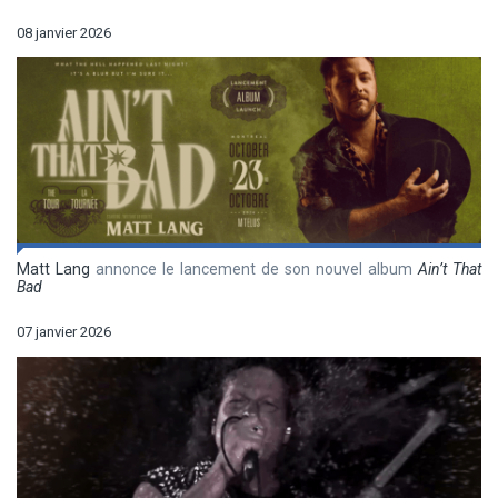
08 janvier 2026
Matt Lang
annonce le lancement de son nouvel album
Ain’t That
Bad
07 janvier 2026