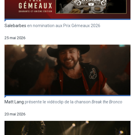
Salebarbes
en nomination aux Prix Gémeaux 2026
25 mai 2026
Matt Lang
présente le vidéoclip de la chanson
Break the Bronco
20 mai 2026