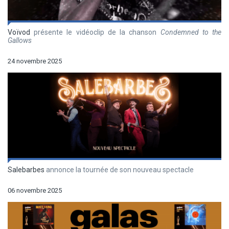
Voïvod
présente le vidéoclip de la chanson
Condemned to the
Gallows
24 novembre 2025
Salebarbes
annonce la tournée de son nouveau spectacle
06 novembre 2025