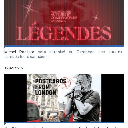
Michel Pagliaro
sera intronisé au Panthéon des auteurs-
compositeurs canadiens
19 août 2025