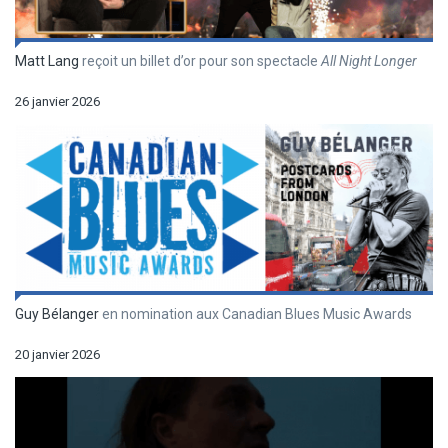
Matt Lang
reçoit un billet d’or pour son spectacle
All Night Longer
26 janvier 2026
Guy Bélanger
en nomination aux Canadian Blues Music Awards
20 janvier 2026