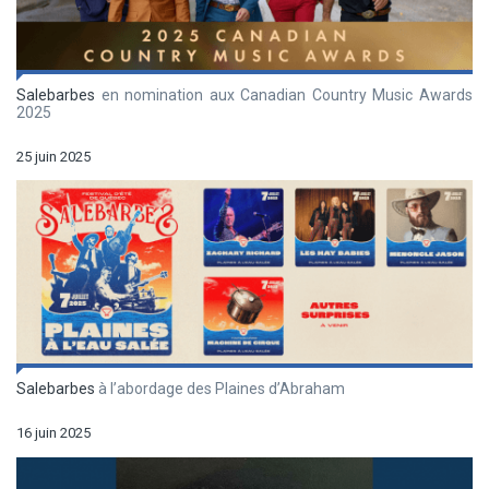
Salebarbes
en nomination aux Canadian Country Music Awards
2025
25 juin 2025
Salebarbes
à l’abordage des Plaines d’Abraham
16 juin 2025