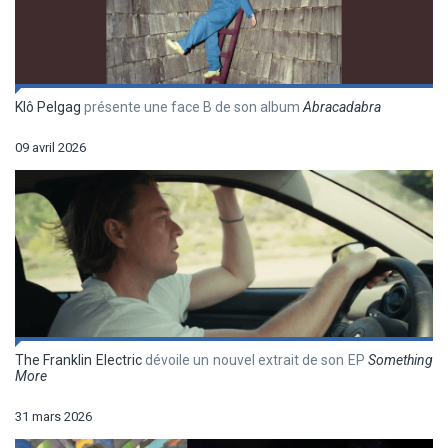
Klô Pelgag
présente une face B de son album
Abracadabra
09 avril 2026
The Franklin Electric
dévoile un nouvel extrait de son EP
Something
More
31 mars 2026