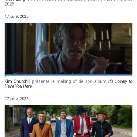
2025
17 juillet 2025
Kim Churchill
présente le making of de son album
It’s Lovely to
Have You Here
17 juillet 2025