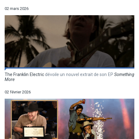
02 mars 2026
The Franklin Electric
dévoile un nouvel extrait de son EP
Something
More
02 février 2026