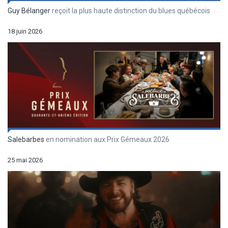
Guy Bélanger
reçoit la plus haute distinction du blues québécois
18 juin 2026
Salebarbes
en nomination aux Prix Gémeaux 2026
25 mai 2026