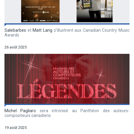
Salebarbes
et
Matt Lang
s’illustrent aux Canadian Country Music
Awards
26 août 2025
Michel Pagliaro
sera intronisé au Panthéon des auteurs-
compositeurs canadiens
19 août 2025