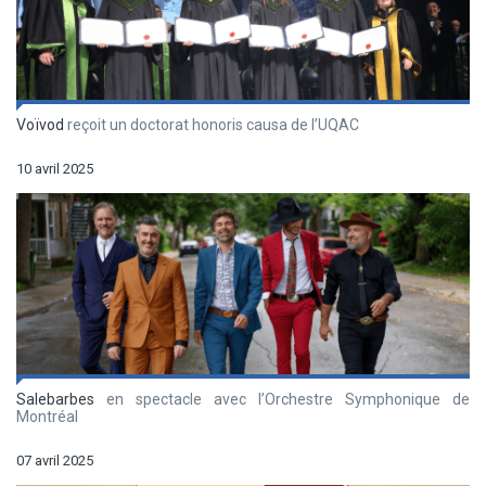
Voïvod
reçoit un doctorat honoris causa de l’UQAC
10 avril 2025
Salebarbes
en spectacle avec l’Orchestre Symphonique de
Montréal
07 avril 2025