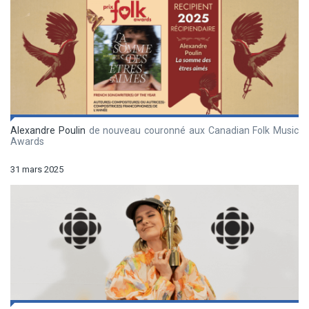
Alexandre Poulin
de nouveau couronné aux Canadian Folk Music
Awards
31 mars 2025