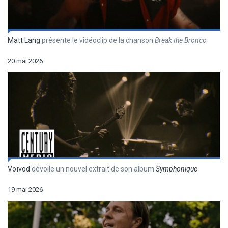
Matt Lang
présente le vidéoclip de la chanson
Break the Bronco
20 mai 2026
Voïvod
dévoile un nouvel extrait de son album
Symphonique
19 mai 2026