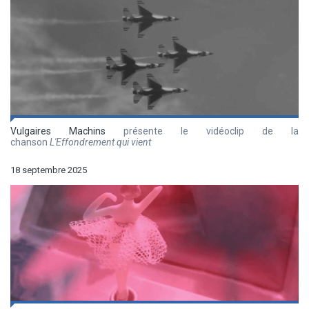
Vulgaires Machins
présente le vidéoclip de la
chanson
L'Effondrement qui vient
18 septembre 2025