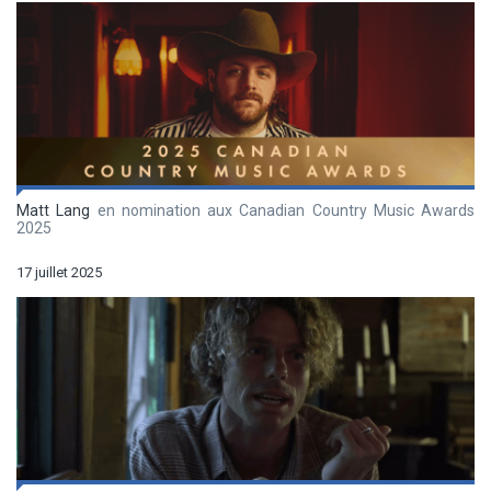
Matt Lang
en nomination aux Canadian Country Music Awards
2025
17 juillet 2025