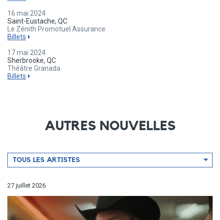
16 mai 2024
Saint-Eustache, QC
Le Zénith Promotuel Assurance
Billets
17 mai 2024
Sherbrooke, QC
Théâtre Granada
Billets
AUTRES NOUVELLES
Filtrer
TOUS LES ARTISTES
par
artiste
27 juillet 2026