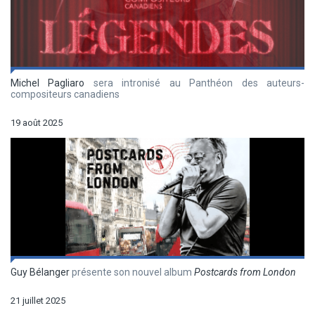
Michel Pagliaro
sera intronisé au Panthéon des auteurs-
compositeurs canadiens
19 août 2025
Guy Bélanger
présente son nouvel album
Postcards from London
21 juillet 2025