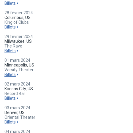
Billets
28 février 2024
Columbus, US
King of Clubs
Billets
29 février 2024
Milwaukee, US
The Rave
Billets
01 mars 2024
Minneapolis, US
Varsity Theater
Billets
02 mars 2024
Kansas City, US
Record Bar
Billets
03 mars 2024
Denver, US
Oriental Theater
Billets
04 mars 2024