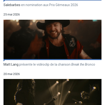
Salebarbes
en nomination aux Prix Gémeaux 2026
25 mai 2026
Matt Lang
présente le vidéoclip de la chanson
Break the Bronco
20 mai 2026