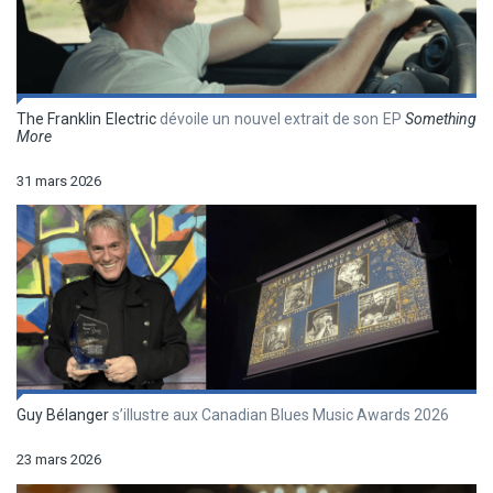
The Franklin Electric
dévoile un nouvel extrait de son EP
Something
More
31 mars 2026
Guy Bélanger
s’illustre aux Canadian Blues Music Awards 2026
23 mars 2026