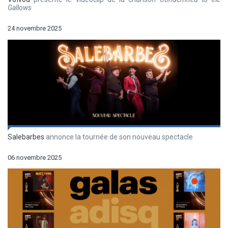
Gallows
24 novembre 2025
Salebarbes
annonce la tournée de son nouveau spectacle
06 novembre 2025