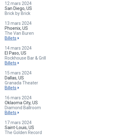
12 mars 2024
San Diego, US
Brick by Brick
13 mars 2024
Phoenix, US
The Van Buren
Billets
14 mars 2024
El Paso, US
Rockhouse Bar & Grill
Billets
15 mars 2024
Dallas, US
Granada Theater
Billets
16 mars 2024
Oklaoma City, US
Diamond Ballroom
Billets
17 mars 2024
Saint-Louis, US
The Golden Record