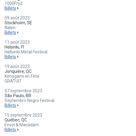
1000Fryd
Billets
09 août 2023
Stockholm, SE
Nalen
Billets
11 août 2023
Helsinki, FI
Hellsinki Metal Festival
Billets
19 août 2023
Jonquière, QC
Kénogami en Fête
GRATUIT
07 septembre 2023
São Paulo, BR
Septembro Negro Festival
Billets
15 septembre 2023
Québec, QC
Envol & Macadam
Billets