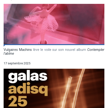
Vulgaires Machins
lève le voile sur son nouvel album
Contempler
l’abîme
17 septembre 2025