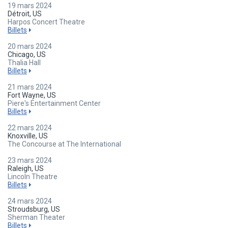
19 mars 2024
Détroit, US
Harpos Concert Theatre
Billets
20 mars 2024
Chicago, US
Thalia Hall
Billets
21 mars 2024
Fort Wayne, US
Piere's Entertainment Center
Billets
22 mars 2024
Knoxville, US
The Concourse at The International
23 mars 2024
Raleigh, US
Lincoln Theatre
Billets
24 mars 2024
Stroudsburg, US
Sherman Theater
Billets