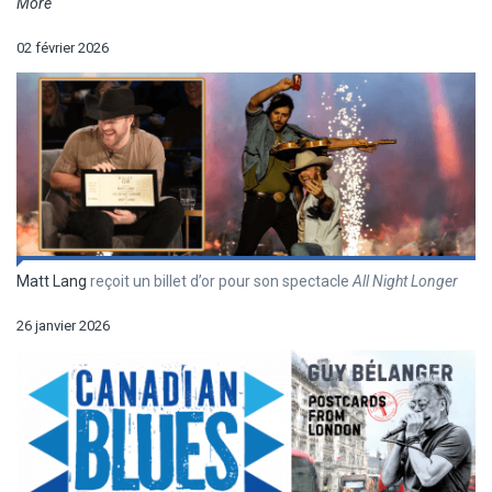
More
02 février 2026
Matt Lang
reçoit un billet d’or pour son spectacle
All Night Longer
26 janvier 2026