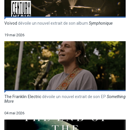
Voïvod
dévoile un nouvel extrait de son album
Symphonique
19 mai 2026
The Franklin Electric
dévoile un nouvel extrait de son EP
Something
More
04 mai 2026