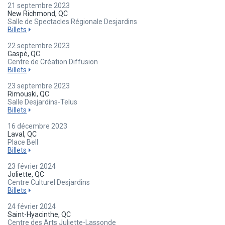
21 septembre 2023
New Richmond, QC
Salle de Spectacles Régionale Desjardins
Billets
22 septembre 2023
Gaspé, QC
Centre de Création Diffusion
Billets
23 septembre 2023
Rimouski, QC
Salle Desjardins-Telus
Billets
16 décembre 2023
Laval, QC
Place Bell
Billets
23 février 2024
Joliette, QC
Centre Culturel Desjardins
Billets
24 février 2024
Saint-Hyacinthe, QC
Centre des Arts Juliette-Lassonde