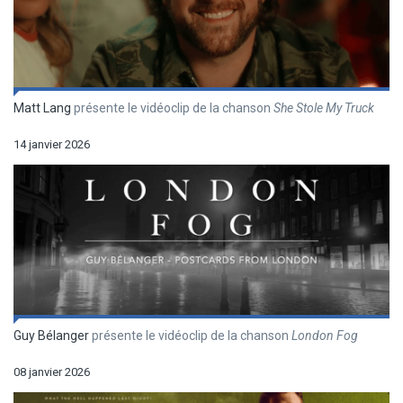
Matt Lang
présente le vidéoclip de la chanson
She Stole My Truck
14 janvier 2026
Guy Bélanger
présente le vidéoclip de la chanson
London Fog
08 janvier 2026