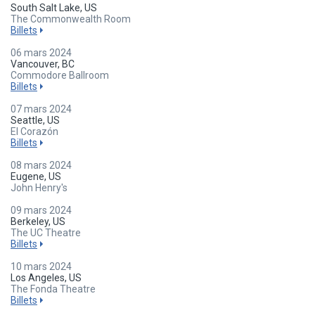
South Salt Lake, US
The Commonwealth Room
Billets
06 mars 2024
Vancouver, BC
Commodore Ballroom
Billets
07 mars 2024
Seattle, US
El Corazón
Billets
08 mars 2024
Eugene, US
John Henry's
09 mars 2024
Berkeley, US
The UC Theatre
Billets
10 mars 2024
Los Angeles, US
The Fonda Theatre
Billets