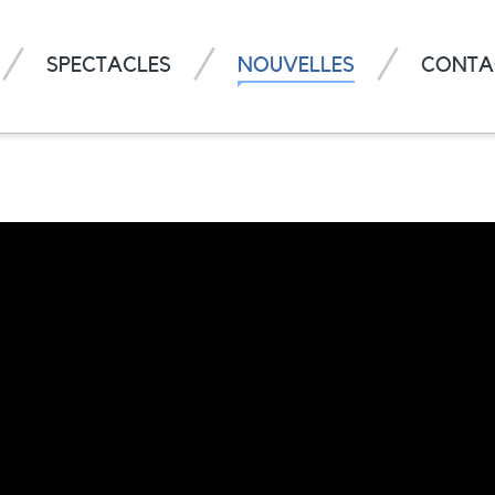
SPECTACLES
NOUVELLES
CONTA