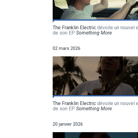
The Franklin Electric
dévoile un nouvel e
de son EP
Something More
02 mars 2026
The Franklin Electric
dévoile un nouvel e
de son EP
Something More
20 janvier 2026