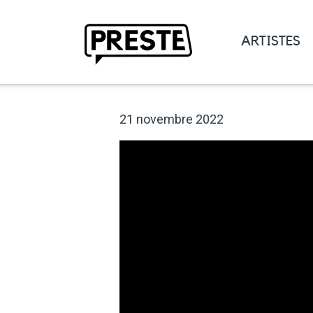
ARTISTES
Preste
21 novembre 2022