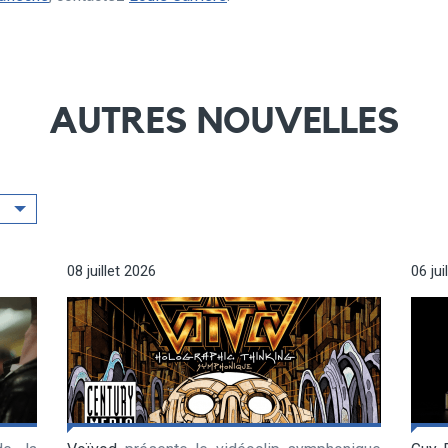
AUTRES NOUVELLES
08 juillet 2026
06 jui