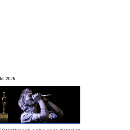
llet 2026