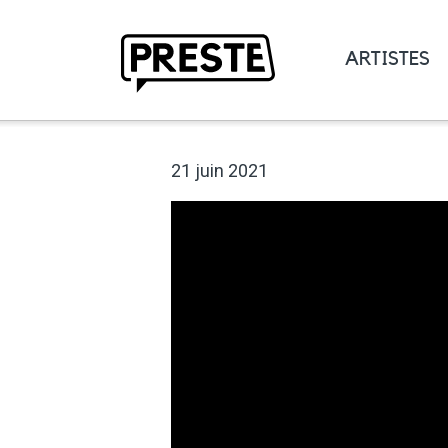
ARTISTES
Preste
21 juin 2021