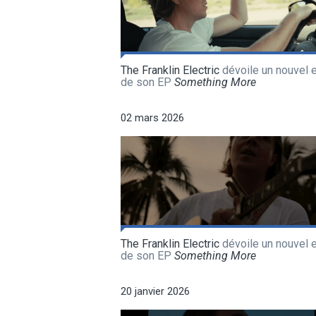
The Franklin Electric
dévoile un nouvel e
de son EP
Something More
02 mars 2026
The Franklin Electric
dévoile un nouvel e
de son EP
Something More
20 janvier 2026