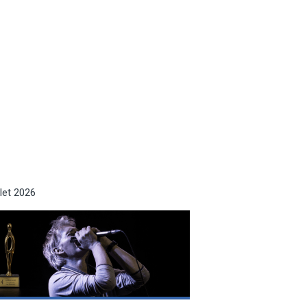
llet 2026