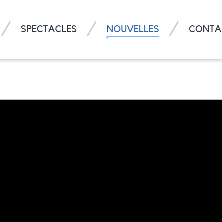
SPECTACLES
NOUVELLES
CONTA