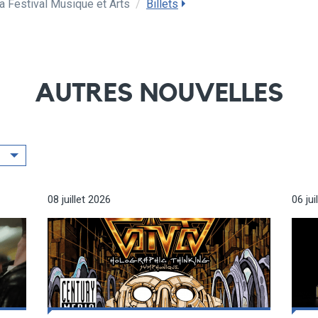
 Festival Musique et Arts
/
Billets
AUTRES NOUVELLES
08 juillet 2026
06 jui