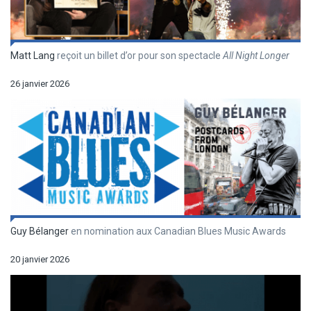
Matt Lang
reçoit un billet d’or pour son spectacle
All Night Longer
26 janvier 2026
Guy Bélanger
en nomination aux Canadian Blues Music Awards
20 janvier 2026