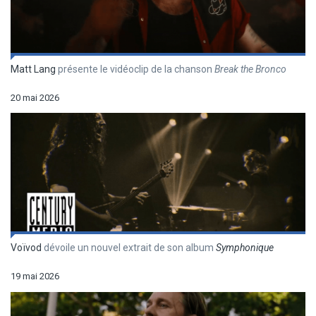
Matt Lang
présente le vidéoclip de la chanson
Break the Bronco
20 mai 2026
Voïvod
dévoile un nouvel extrait de son album
Symphonique
19 mai 2026