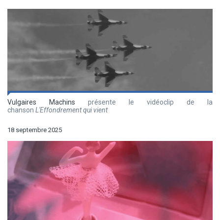
Vulgaires Machins
présente le vidéoclip de la
chanson
L'Effondrement qui vient
18 septembre 2025