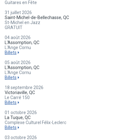
Guitares en Fête
31 juillet 2026
Saint-Michel-de-Bellechasse, QC
St-Michel en Jazz
GRATUIT
04 août 2026
L'Assomption, QC
L'Ange Cornu
Billets
05 août 2026
L'Assomption, QC
L'Ange Cornu
Billets
18 septembre 2026
Victoriaville, QC
Le Carré 150
Billets
01 octobre 2026
La Tuque, QC
Complexe Culturel Félix-Leclerc
Billets
03 octobre 2026