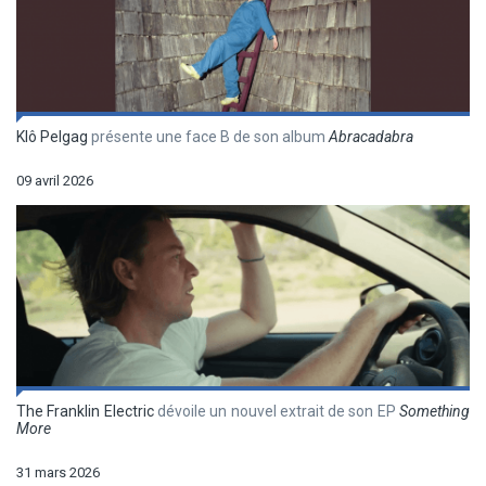
Klô Pelgag
présente une face B de son album
Abracadabra
09 avril 2026
The Franklin Electric
dévoile un nouvel extrait de son EP
Something
More
31 mars 2026