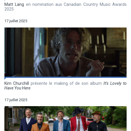
Matt Lang
en nomination aux Canadian Country Music Awards
2025
17 juillet 2025
Kim Churchill
présente le making of de son album
It’s Lovely to
Have You Here
17 juillet 2025