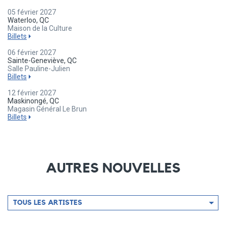
05 février 2027
Waterloo, QC
Maison de la Culture
Billets
06 février 2027
Sainte-Geneviève, QC
Salle Pauline-Julien
Billets
12 février 2027
Maskinongé, QC
Magasin Général Le Brun
Billets
AUTRES NOUVELLES
Filtrer
TOUS LES ARTISTES
par
artiste