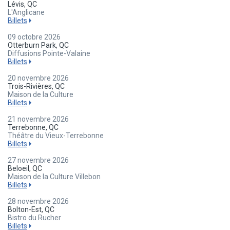
Lévis, QC
L'Anglicane
Billets
09 octobre 2026
Otterburn Park, QC
Diffusions Pointe-Valaine
Billets
20 novembre 2026
Trois-Rivières, QC
Maison de la Culture
Billets
21 novembre 2026
Terrebonne, QC
Théâtre du Vieux-Terrebonne
Billets
27 novembre 2026
Beloeil, QC
Maison de la Culture Villebon
Billets
28 novembre 2026
Bolton-Est, QC
Bistro du Rucher
Billets