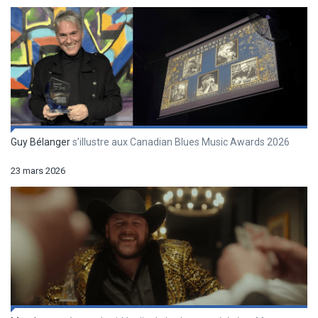
Guy Bélanger
s’illustre aux Canadian Blues Music Awards 2026
23 mars 2026