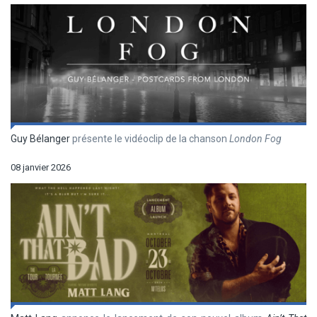
Guy Bélanger
présente le vidéoclip de la chanson
London Fog
08 janvier 2026