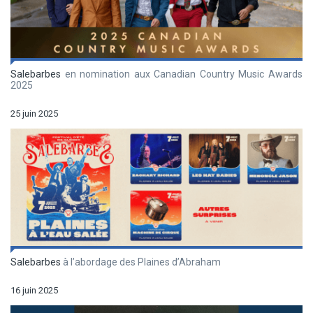
Salebarbes
en nomination aux Canadian Country Music Awards
2025
25 juin 2025
Salebarbes
à l’abordage des Plaines d’Abraham
16 juin 2025