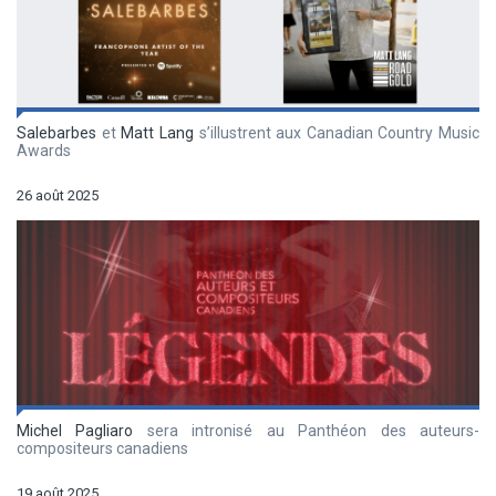
Salebarbes
et
Matt Lang
s’illustrent aux Canadian Country Music
Awards
26 août 2025
Michel Pagliaro
sera intronisé au Panthéon des auteurs-
compositeurs canadiens
19 août 2025