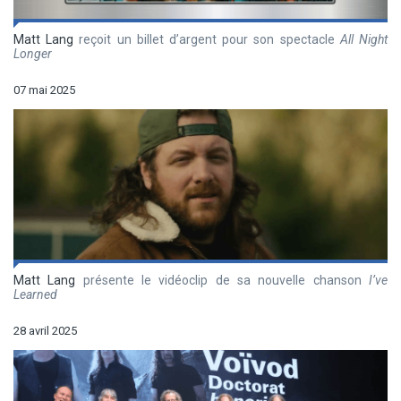
Matt Lang
reçoit un billet d’argent pour son spectacle
All Night
Longer
07 mai 2025
Matt Lang
présente le vidéoclip de sa nouvelle chanson
I’ve
Learned
28 avril 2025