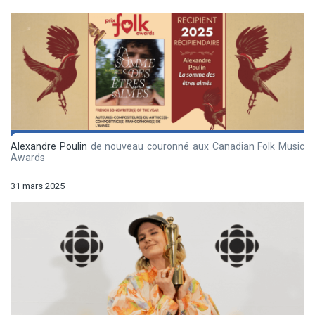
Alexandre Poulin
de nouveau couronné aux Canadian Folk Music
Awards
31 mars 2025