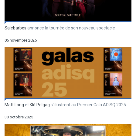
Salebarbes
annonce la tournée de son nouveau spectacle
06 novembre 2025
Matt Lang
et
Klô Pelgag
s’illustrent au Premier Gala ADISQ 2025
30 octobre 2025