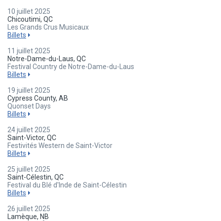
10 juillet 2025
Chicoutimi, QC
Les Grands Crus Musicaux
Billets
11 juillet 2025
Notre-Dame-du-Laus, QC
Festival Country de Notre-Dame-du-Laus
Billets
19 juillet 2025
Cypress County, AB
Quonset Days
Billets
24 juillet 2025
Saint-Victor, QC
Festivités Western de Saint-Victor
Billets
25 juillet 2025
Saint-Célestin, QC
Festival du Blé d'Inde de Saint-Célestin
Billets
26 juillet 2025
Lamèque, NB