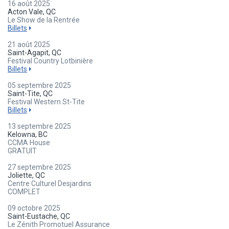
16 août 2025
Acton Vale, QC
Le Show de la Rentrée
Billets
21 août 2025
Saint-Agapit, QC
Festival Country Lotbinière
Billets
05 septembre 2025
Saint-Tite, QC
Festival Western St-Tite
Billets
13 septembre 2025
Kelowna, BC
CCMA House
GRATUIT
27 septembre 2025
Joliette, QC
Centre Culturel Desjardins
COMPLET
09 octobre 2025
Saint-Eustache, QC
Le Zénith Promotuel Assurance