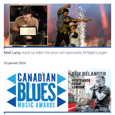
Matt Lang
reçoit un billet d’or pour son spectacle
All Night Longer
26 janvier 2026