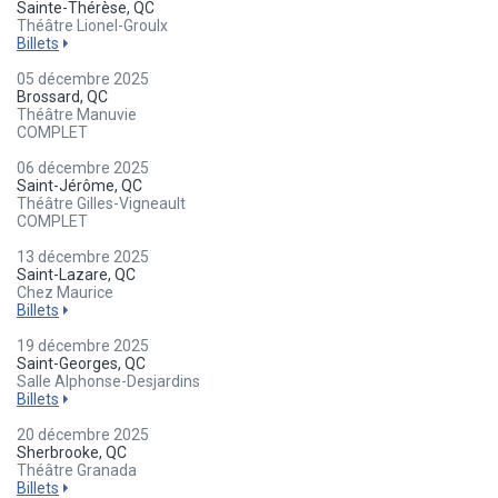
Sainte-Thérèse, QC
Théâtre Lionel-Groulx
Billets
05 décembre 2025
Brossard, QC
Théâtre Manuvie
COMPLET
06 décembre 2025
Saint-Jérôme, QC
Théâtre Gilles-Vigneault
COMPLET
13 décembre 2025
Saint-Lazare, QC
Chez Maurice
Billets
19 décembre 2025
Saint-Georges, QC
Salle Alphonse-Desjardins
Billets
20 décembre 2025
Sherbrooke, QC
Théâtre Granada
Billets