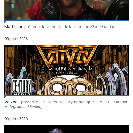
Matt Lang
présente le vidéoclip de la chanson
Stoned on You
08 juillet 2026
Voïvod
présente le vidéoclip symphonique de la chanson
Holographic Thinking
06 juillet 2026