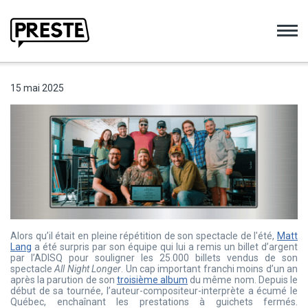
Preste
15 mai 2025
Alors qu’il était en pleine répétition de son spectacle de l'été,
Matt
Lang
a été surpris par son équipe qui lui a remis un billet d’argent
par l’ADISQ pour souligner les 25.000 billets vendus de son
spectacle
All Night Longer
. Un cap important franchi moins d’un an
après la parution de son
troisième album
du même nom. Depuis le
début de sa tournée, l’auteur-compositeur-interprète a écumé le
Québec, enchaînant les prestations à guichets fermés.