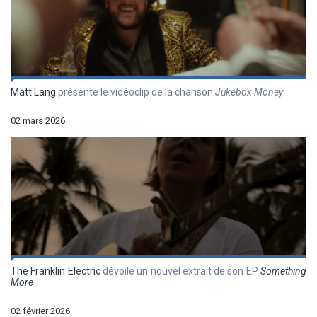
Matt Lang
présente le vidéoclip de la chanson
Jukebox Money
02 mars 2026
The Franklin Electric
dévoile un nouvel extrait de son EP
Something
More
02 février 2026