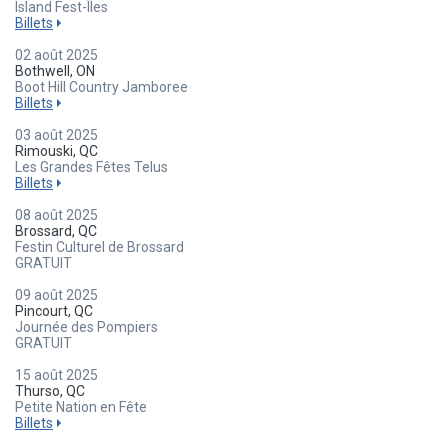
Island Fest-Îles
Billets
02 août 2025
Bothwell, ON
Boot Hill Country Jamboree
Billets
03 août 2025
Rimouski, QC
Les Grandes Fêtes Telus
Billets
08 août 2025
Brossard, QC
Festin Culturel de Brossard
GRATUIT
09 août 2025
Pincourt, QC
Journée des Pompiers
GRATUIT
15 août 2025
Thurso, QC
Petite Nation en Fête
Billets