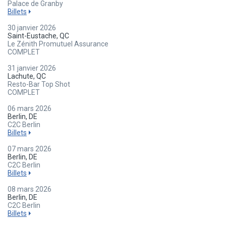
Palace de Granby
Billets
30 janvier 2026
Saint-Eustache, QC
Le Zénith Promutuel Assurance
COMPLET
31 janvier 2026
Lachute, QC
Resto-Bar Top Shot
COMPLET
06 mars 2026
Berlin, DE
C2C Berlin
Billets
07 mars 2026
Berlin, DE
C2C Berlin
Billets
08 mars 2026
Berlin, DE
C2C Berlin
Billets