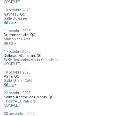
COMPLET
10 octobre 2025
Gatineau, QC
Salle Odyssée
Billets
11 octobre 2025
Drummondville, QC
Maison des Arts
Billets
17 octobre 2025
Dolbeau-Mistassini, QC
Salle Desjardins Maria-Chapdelaine
COMPLET
18 octobre 2025
Alma, QC
Salle Michel-Côté
Billets
22 octobre 2025
Sainte-Agathe-des-Monts, QC
Théâtre Le Patriote
COMPLET
30 novembre 2025