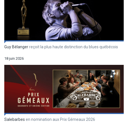
Guy Bélanger
reçoit la plus haute distinction du blues québécois
18 juin 2026
Salebarbes
en nomination aux Prix Gémeaux 2026