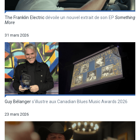
The Franklin Electric
dévoile un nouvel extrait de son EP
Something
More
31 mars 2026
Guy Bélanger
s’illustre aux Canadian Blues Music Awards 2026
23 mars 2026