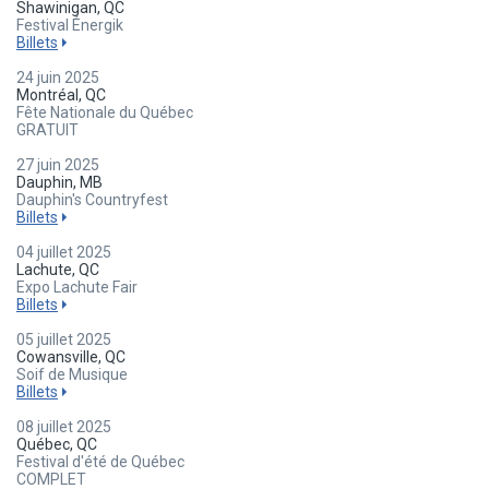
Shawinigan, QC
Festival Énergik
Billets
24 juin 2025
Montréal, QC
Fête Nationale du Québec
GRATUIT
27 juin 2025
Dauphin, MB
Dauphin's Countryfest
Billets
04 juillet 2025
Lachute, QC
Expo Lachute Fair
Billets
05 juillet 2025
Cowansville, QC
Soif de Musique
Billets
08 juillet 2025
Québec, QC
Festival d'été de Québec
COMPLET