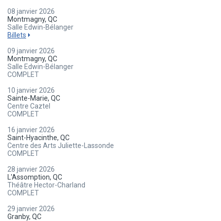
08 janvier 2026
Montmagny, QC
Salle Edwin-Bélanger
Billets
09 janvier 2026
Montmagny, QC
Salle Edwin-Bélanger
COMPLET
10 janvier 2026
Sainte-Marie, QC
Centre Caztel
COMPLET
16 janvier 2026
Saint-Hyacinthe, QC
Centre des Arts Juliette-Lassonde
COMPLET
28 janvier 2026
L'Assomption, QC
Théâtre Hector-Charland
COMPLET
29 janvier 2026
Granby, QC