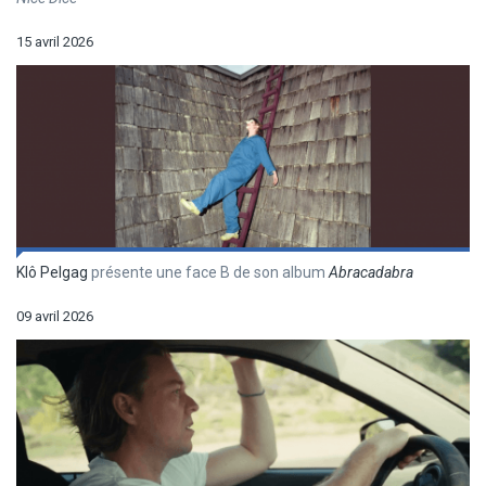
15 avril 2026
Klô Pelgag
présente une face B de son album
Abracadabra
09 avril 2026