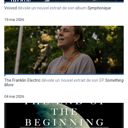
Voïvod
dévoile un nouvel extrait de son album
Symphonique
19 mai 2026
The Franklin Electric
dévoile un nouvel extrait de son EP
Something
More
04 mai 2026