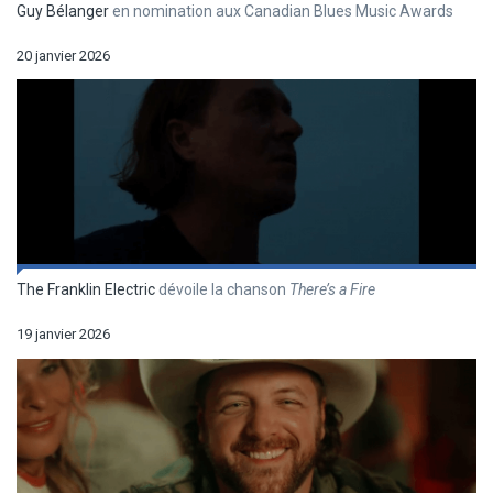
Guy Bélanger
en nomination aux Canadian Blues Music Awards
20 janvier 2026
The Franklin Electric
dévoile la chanson
There’s a Fire
19 janvier 2026