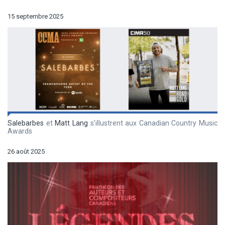
15 septembre 2025
Salebarbes
et
Matt Lang
s’illustrent aux Canadian Country Music
Awards
26 août 2025