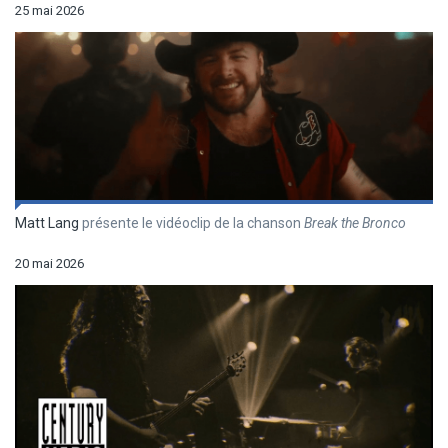
25 mai 2026
Matt Lang
présente le vidéoclip de la chanson
Break the Bronco
20 mai 2026