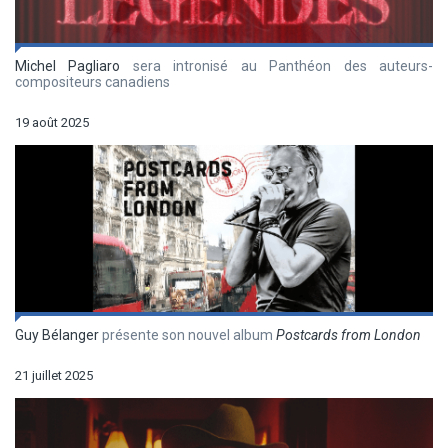
Michel Pagliaro
sera intronisé au Panthéon des auteurs-
compositeurs canadiens
19 août 2025
Guy Bélanger
présente son nouvel album
Postcards from London
21 juillet 2025