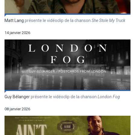
Matt Lang
présente le vidéoclip de la chanson
She Stole My Truck
14 janvier 2026
Guy Bélanger
présente le vidéoclip de la chanson
London Fog
08 janvier 2026