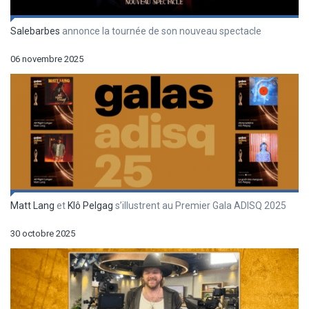
Salebarbes
annonce la tournée de son nouveau spectacle
06 novembre 2025
Matt Lang
et
Klô Pelgag
s’illustrent au Premier Gala ADISQ 2025
30 octobre 2025