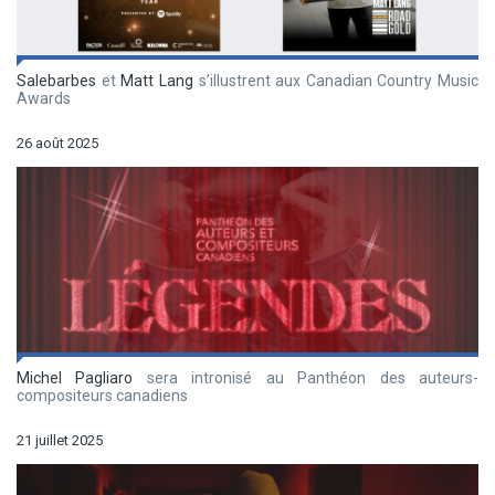
Salebarbes
et
Matt Lang
s’illustrent aux Canadian Country Music
Awards
26 août 2025
Michel Pagliaro
sera intronisé au Panthéon des auteurs-
compositeurs canadiens
21 juillet 2025