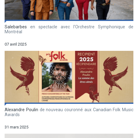
Salebarbes
en spectacle avec l’Orchestre Symphonique de
Montréal
07 avril 2025
Alexandre Poulin
de nouveau couronné aux Canadian Folk Music
Awards
31 mars 2025