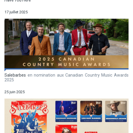
Have You Here
17 juillet 2025
Salebarbes
en nomination aux Canadian Country Music Awards
2025
25 juin 2025