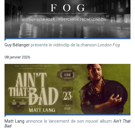
Guy Bélanger
présente le vidéoclip de la chanson
London Fog
08 janvier 2026
Matt Lang
annonce le lancement de son nouvel album
Ain’t That
Bad