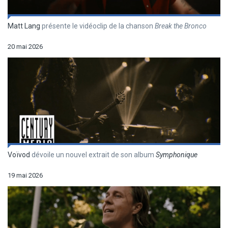
Matt Lang
présente le vidéoclip de la chanson
Break the Bronco
20 mai 2026
Voïvod
dévoile un nouvel extrait de son album
Symphonique
19 mai 2026