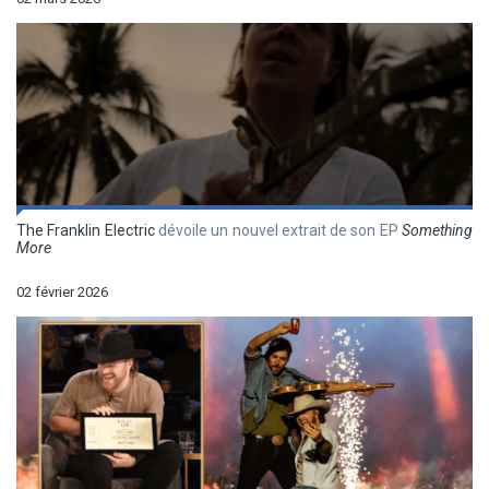
The Franklin Electric
dévoile un nouvel extrait de son EP
Something
More
02 février 2026