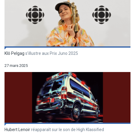
Klô Pelgag
s’illustre aux Prix Juno 2025
27 mars 2025
Hubert Lenoir
réapparaît sur le son de High Klassified