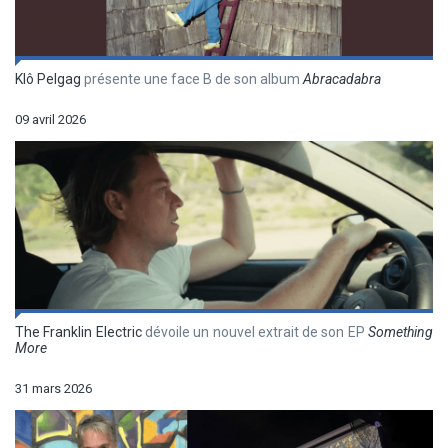
Klô Pelgag
présente une face B de son album
Abracadabra
09 avril 2026
The Franklin Electric
dévoile un nouvel extrait de son EP
Something
More
31 mars 2026