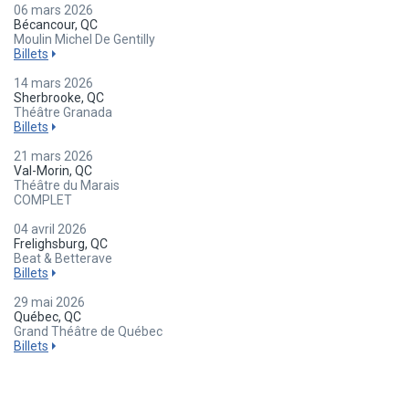
06 mars 2026
Bécancour, QC
Moulin Michel De Gentilly
Billets
14 mars 2026
Sherbrooke, QC
Théâtre Granada
Billets
21 mars 2026
Val-Morin, QC
Théâtre du Marais
COMPLET
04 avril 2026
Frelighsburg, QC
Beat & Betterave
Billets
29 mai 2026
Québec, QC
Grand Théâtre de Québec
Billets