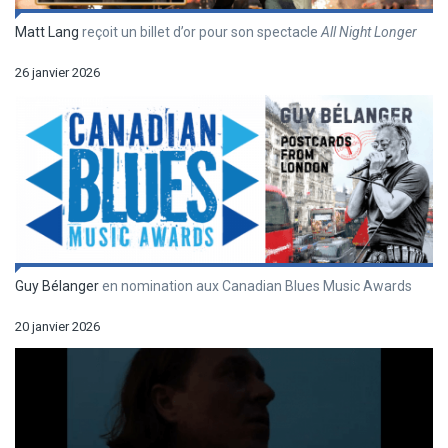
Matt Lang
reçoit un billet d’or pour son spectacle
All Night Longer
26 janvier 2026
Guy Bélanger
en nomination aux Canadian Blues Music Awards
20 janvier 2026