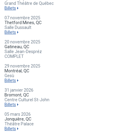
Grand Théâtre de Québec
Billets
07 novembre 2025
Thetford Mines, QC
Salle Dussault
Billets
20 novembre 2025
Gatineau, QC
Salle Jean-Despréz
COMPLET
29 novembre 2025
Montréal, QC
Gesù
Billets
31 janvier 2026
Bromont, QC
Centre Culturel St-John
Billets
05 mars 2026
Jonquière, QC
Théâtre Palace
Billets