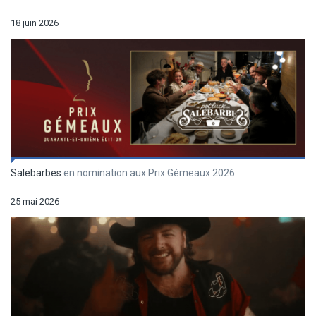
18 juin 2026
Salebarbes
en nomination aux Prix Gémeaux 2026
25 mai 2026