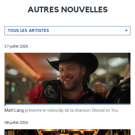
AUTRES NOUVELLES
Filtrer
TOUS LES ARTISTES
par
artiste
27 juillet 2026
Matt Lang
présente le vidéoclip de la chanson
Stoned on You
08 juillet 2026