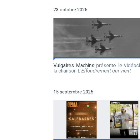
23 octobre 2025
Vulgaires Machins
présente le vidéocl
la chanson
L'Effondrement qui vient
15 septembre 2025