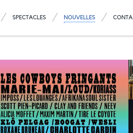
SPECTACLES
NOUVELLES
CONTA