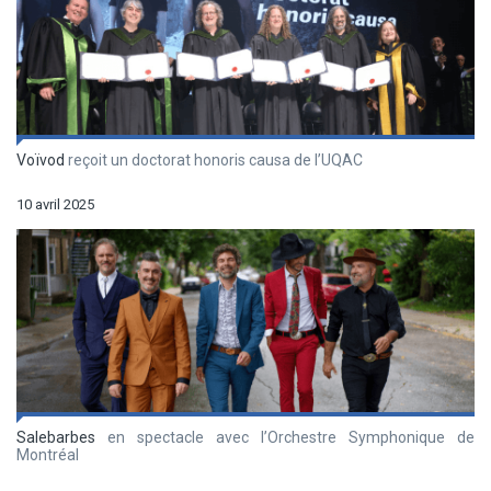
Voïvod
reçoit un doctorat honoris causa de l’UQAC
10 avril 2025
Salebarbes
en spectacle avec l’Orchestre Symphonique de
Montréal