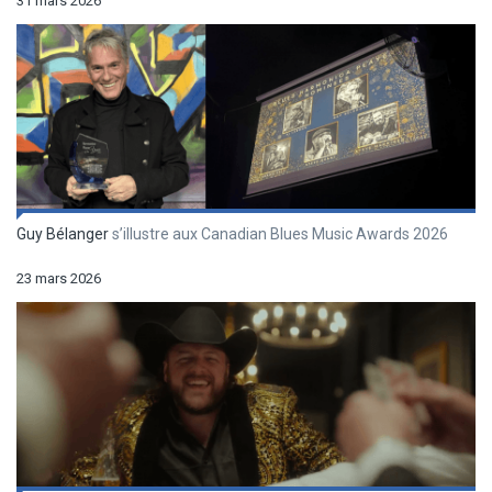
31 mars 2026
Guy Bélanger
s’illustre aux Canadian Blues Music Awards 2026
23 mars 2026