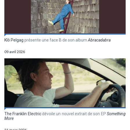
Klô Pelgag
présente une face B de son album
Abracadabra
09 avril 2026
The Franklin Electric
dévoile un nouvel extrait de son EP
Something
More