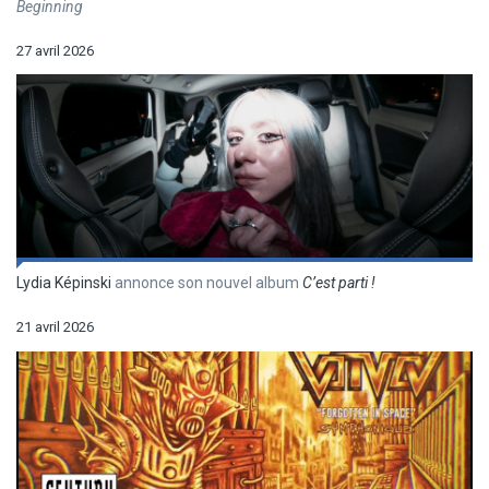
Beginning
27 avril 2026
Lydia Képinski
annonce son nouvel album
C’est parti !
21 avril 2026