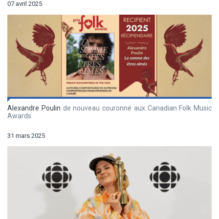
07 avril 2025
Alexandre Poulin
de nouveau couronné aux Canadian Folk Music
Awards
31 mars 2025