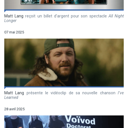
Matt Lang
reçoit un billet d’argent pour son spectacle
All Night
Longer
07 mai 2025
Matt Lang
présente le vidéoclip de sa nouvelle chanson
I’ve
Learned
28 avril 2025