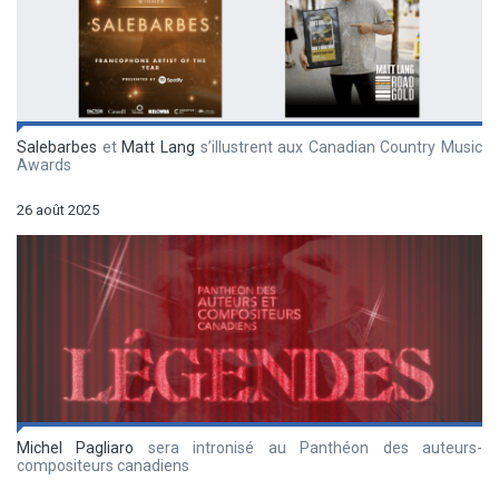
Salebarbes
et
Matt Lang
s’illustrent aux Canadian Country Music
Awards
26 août 2025
Michel Pagliaro
sera intronisé au Panthéon des auteurs-
compositeurs canadiens