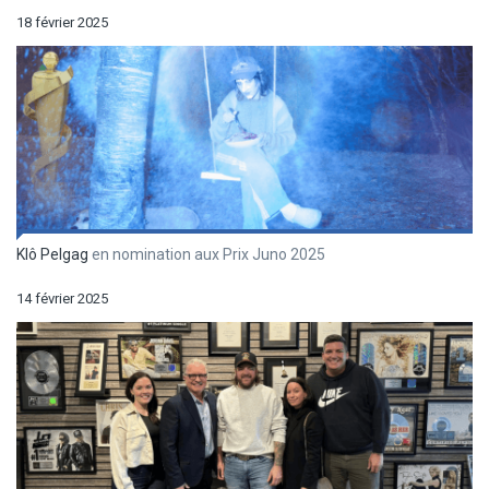
18 février 2025
Klô Pelgag
en nomination aux Prix Juno 2025
14 février 2025