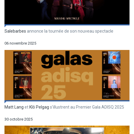
Salebarbes
annonce la tournée de son nouveau spectacle
06 novembre 2025
Matt Lang
et
Klô Pelgag
s’illustrent au Premier Gala ADISQ 2025
30 octobre 2025