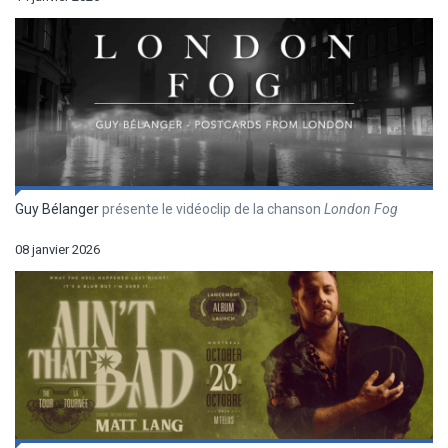
Guy Bélanger
présente le vidéoclip de la chanson
London Fog
08 janvier 2026