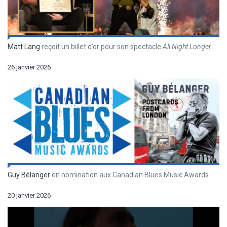
Matt Lang
reçoit un billet d’or pour son spectacle
All Night Longer
26 janvier 2026
Guy Bélanger
en nomination aux Canadian Blues Music Awards
20 janvier 2026