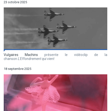
23 octobre 2025
Vulgaires Machins
présente le vidéoclip de la
chanson
L'Effondrement qui vient
18 septembre 2025