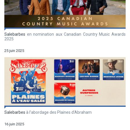
Salebarbes
en nomination aux Canadian Country Music Awards
2025
25 juin 2025
Salebarbes
à l’abordage des Plaines d’Abraham
16 juin 2025