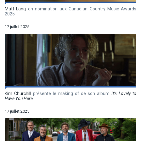
Matt Lang
en nomination aux Canadian Country Music Awards
2025
17 juillet 2025
Kim Churchill
présente le making of de son album
It’s Lovely to
Have You Here
17 juillet 2025