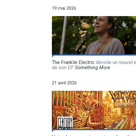
19 mai 2026
The Franklin Electric
dévoile un nouvel e
de son EP
Something More
21 avril 2026