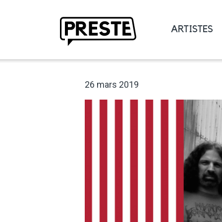
ARTISTES
Preste
26 mars 2019