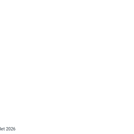
llet 2026