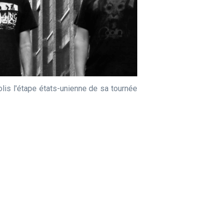
is l'étape états-unienne de sa tournée