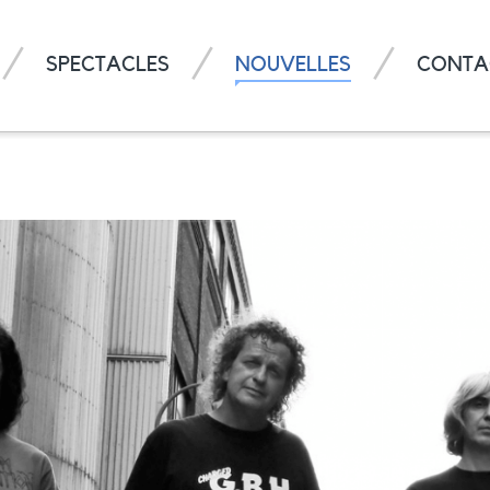
SPECTACLES
NOUVELLES
CONTA