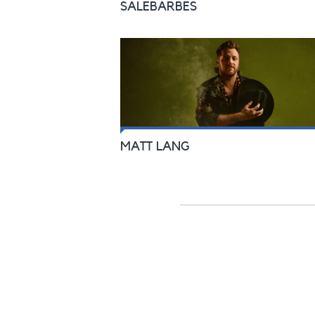
SALEBARBES
MATT LANG