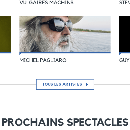
VULGAIRES MACHINS
STE
MICHEL PAGLIARO
GUY
TOUS LES ARTISTES
PROCHAINS SPECTACLES