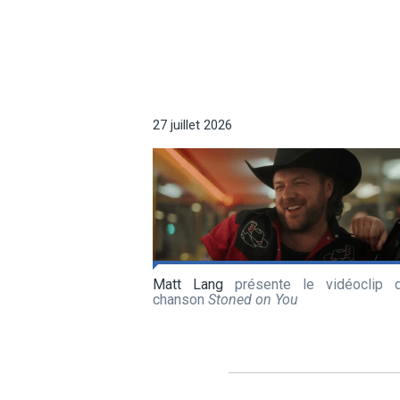
27 juillet 2026
Matt Lang
présente le vidéoclip 
chanson
Stoned on You