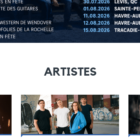
ARTISTES