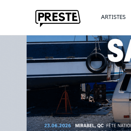
ARTISTES
Preste