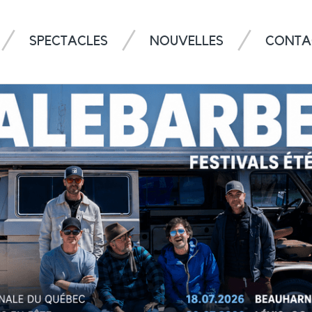
SPECTACLES
NOUVELLES
CONTA