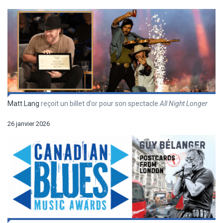
Matt Lang
reçoit un billet d’or pour son spectacle
All Night Longer
26 janvier 2026