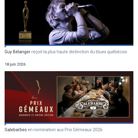
Guy Bélanger
reçoit la plus haute distinction du blues québécois
18 juin 2026
Salebarbes
en nomination aux Prix Gémeaux 2026