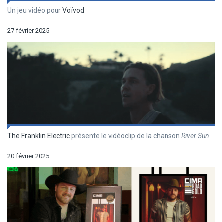
Un jeu vidéo pour
Voïvod
27 février 2025
The Franklin Electric
présente le vidéoclip de la chanson
River Sun
20 février 2025