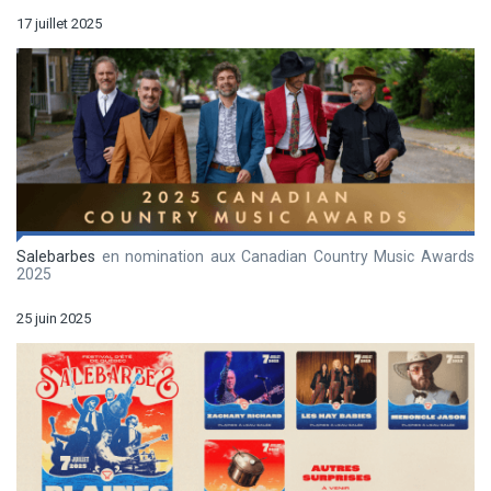
17 juillet 2025
Salebarbes
en nomination aux Canadian Country Music Awards
2025
25 juin 2025