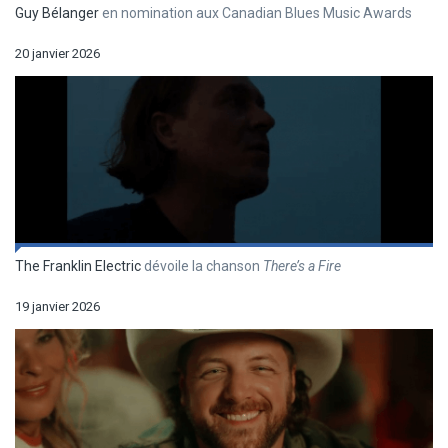
Guy Bélanger
en nomination aux Canadian Blues Music Awards
20 janvier 2026
The Franklin Electric
dévoile la chanson
There’s a Fire
19 janvier 2026