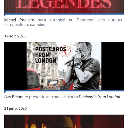
Michel Pagliaro
sera intronisé au Panthéon des auteurs-
compositeurs canadiens
19 août 2025
Guy Bélanger
présente son nouvel album
Postcards from London
21 juillet 2025