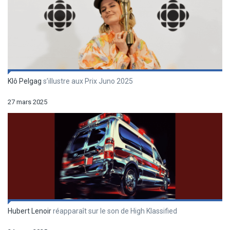
Klô Pelgag
s’illustre aux Prix Juno 2025
27 mars 2025
Hubert Lenoir
réapparaît sur le son de High Klassified