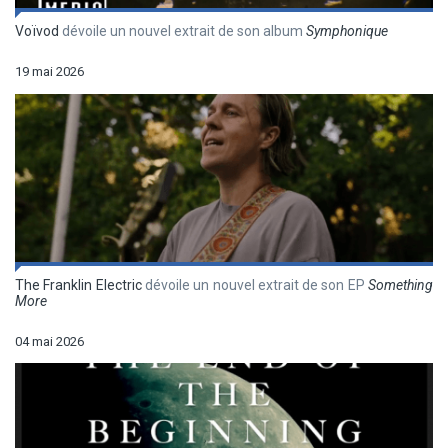
Voïvod
dévoile un nouvel extrait de son album
Symphonique
19 mai 2026
The Franklin Electric
dévoile un nouvel extrait de son EP
Something
More
04 mai 2026