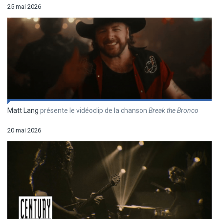
25 mai 2026
Matt Lang
présente le vidéoclip de la chanson
Break the Bronco
20 mai 2026