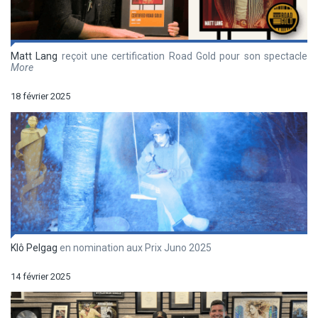
Matt Lang
reçoit une certification Road Gold pour son spectacle
More
18 février 2025
Klô Pelgag
en nomination aux Prix Juno 2025
14 février 2025