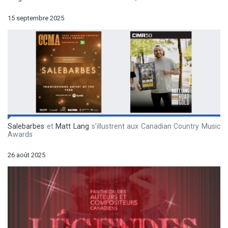
15 septembre 2025
Salebarbes
et
Matt Lang
s’illustrent aux Canadian Country Music
Awards
26 août 2025