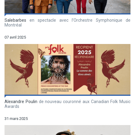
Salebarbes
en spectacle avec l’Orchestre Symphonique de
Montréal
07 avril 2025
Alexandre Poulin
de nouveau couronné aux Canadian Folk Music
Awards
31 mars 2025