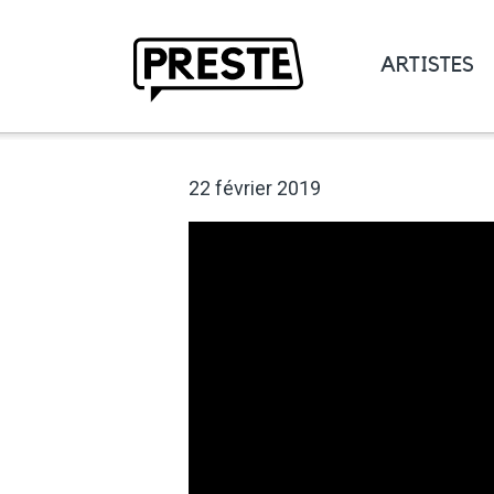
ARTISTES
Preste
22 février 2019