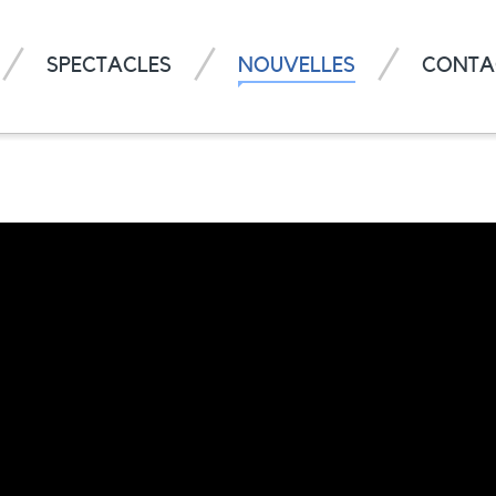
SPECTACLES
NOUVELLES
CONTA