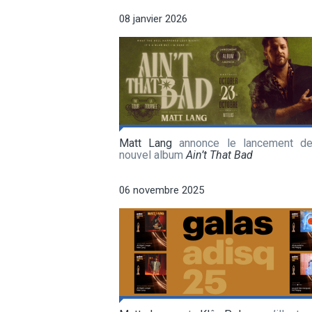
08 janvier 2026
Matt Lang
annonce le lancement d
nouvel album
Ain’t That Bad
06 novembre 2025