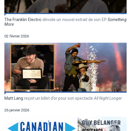
The Franklin Electric
dévoile un nouvel extrait de son EP
Something
More
02 février 2026
Matt Lang
reçoit un billet d’or pour son spectacle
All Night Longer
26 janvier 2026