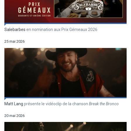
Salebarbes
en nomination aux Prix Gémeaux 2026
25 mai 2026
Matt Lang
présente le vidéoclip de la chanson
Break the Bronco
20 mai 2026