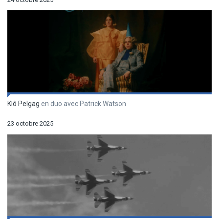
Klô Pelgag
en duo avec Patrick Watson
23 octobre 2025