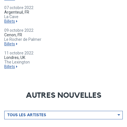
07 octobre 2022
Argenteuil, FR
La Cave
Billets
09 octobre 2022
Cenon, FR
Le Rocher de Palmer
Billets
11 octobre 2022
Londres, UK
The Lexington
Billets
AUTRES NOUVELLES
Filtrer
TOUS LES ARTISTES
par
artiste