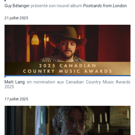
Guy Bélanger
présente son nouvel album
Postcards from London
21 juillet 2025
Matt Lang
en nomination aux Canadian Country Music Awards
2025
17 juillet 2025