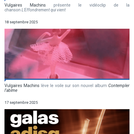
Vulgaires Machins
présente le vidéoclip de la
chanson
L'Effondrement qui vient
18 septembre 2025
Vulgaires Machins
lève le voile sur son nouvel album
Contempler
l’abîme
17 septembre 2025