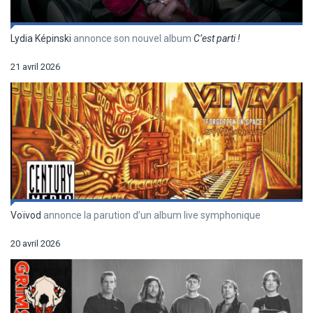
Lydia Képinski
annonce son nouvel album
C’est parti !
21 avril 2026
Voïvod
annonce la parution d’un album live symphonique
20 avril 2026