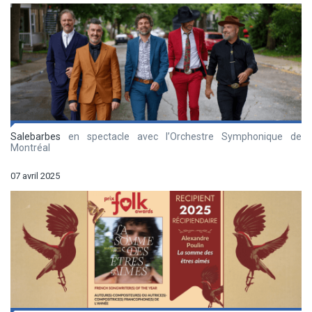
Salebarbes
en spectacle avec l’Orchestre Symphonique de
Montréal
07 avril 2025