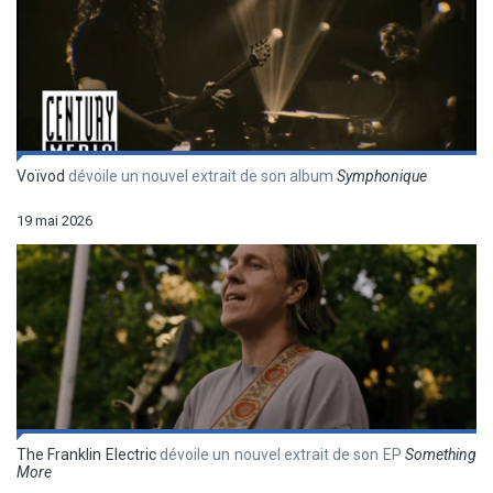
Voïvod
dévoile un nouvel extrait de son album
Symphonique
19 mai 2026
The Franklin Electric
dévoile un nouvel extrait de son EP
Something
More