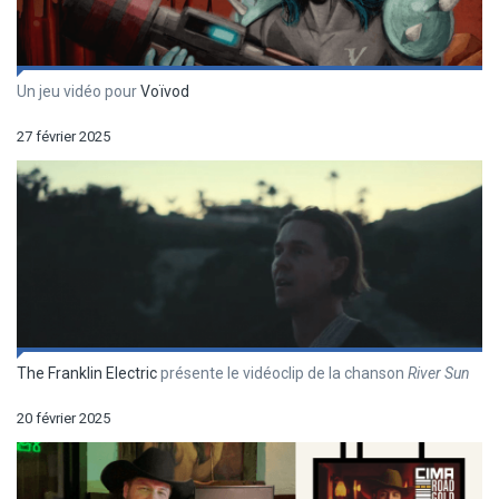
Un jeu vidéo pour
Voïvod
27 février 2025
The Franklin Electric
présente le vidéoclip de la chanson
River Sun
20 février 2025