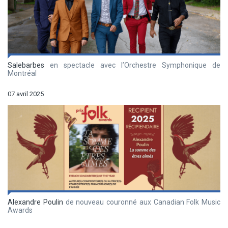
Salebarbes
en spectacle avec l’Orchestre Symphonique de
Montréal
07 avril 2025
Alexandre Poulin
de nouveau couronné aux Canadian Folk Music
Awards