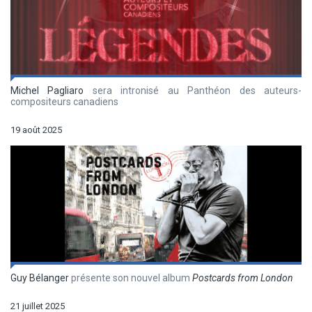
Michel Pagliaro
sera intronisé au Panthéon des auteurs-
compositeurs canadiens
19 août 2025
Guy Bélanger
présente son nouvel album
Postcards from London
21 juillet 2025