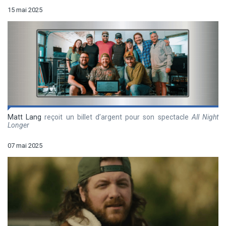
15 mai 2025
Matt Lang
reçoit un billet d’argent pour son spectacle
All Night
Longer
07 mai 2025