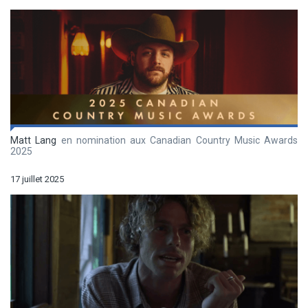
Matt Lang
en nomination aux Canadian Country Music Awards
2025
17 juillet 2025