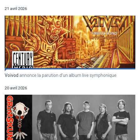
21 avril 2026
Voïvod
annonce la parution d’un album live symphonique
20 avril 2026