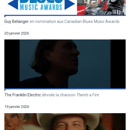
Guy Bélanger
en nomination aux Canadian Blues Music Awards
20 janvier 2026
The Franklin Electric
dévoile la chanson
There’s a Fire
19 janvier 2026