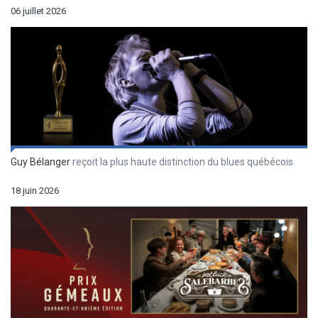
06 juillet 2026
Guy Bélanger
reçoit la plus haute distinction du blues québécois
18 juin 2026