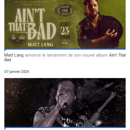
Matt Lang
annonce le lancement de son nouvel album
Ain’t That
Bad
07 janvier 2026