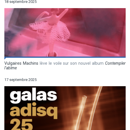
18 septembre 2025
Vulgaires Machins
lève le voile sur son nouvel album
Contempler
l’abîme
17 septembre 2025