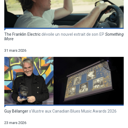
The Franklin Electric
dévoile un nouvel extrait de son EP
Something
More
31 mars 2026
Guy Bélanger
s’illustre aux Canadian Blues Music Awards 2026
23 mars 2026