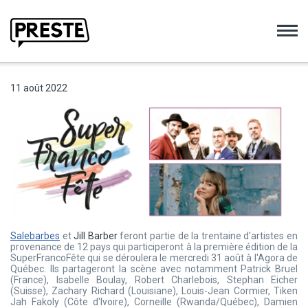
Preste
11 août 2022
Salebarbes
et
Jill Barber
feront partie de la trentaine d'artistes en
provenance de 12 pays qui participeront à la première édition de la
SuperFrancoFête qui se déroulera le mercredi 31 août à l'Agora de
Québec. Ils partageront la scène avec notamment Patrick Bruel
(France), Isabelle Boulay, Robert Charlebois, Stephan Eicher
(Suisse), Zachary Richard (Louisiane), Louis-Jean Cormier, Tiken
Jah Fakoly (Côte d'Ivoire), Corneille (Rwanda/Québec), Damien