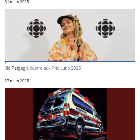
31 mars 2025
Klô Pelgag
s’illustre aux Prix Juno 2025
27 mars 2025