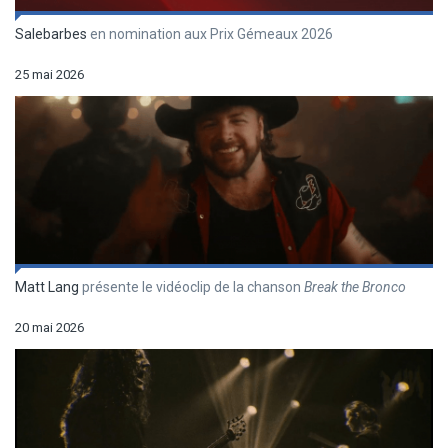
Salebarbes
en nomination aux Prix Gémeaux 2026
25 mai 2026
Matt Lang
présente le vidéoclip de la chanson
Break the Bronco
20 mai 2026