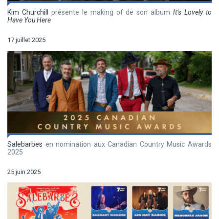
Kim Churchill
présente le making of de son album
It’s Lovely to
Have You Here
17 juillet 2025
Salebarbes
en nomination aux Canadian Country Music Awards
2025
25 juin 2025