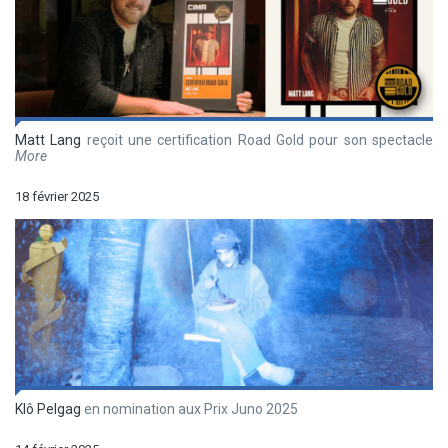
Matt Lang
reçoit une certification Road Gold pour son spectacle
More
18 février 2025
Klô Pelgag
en nomination aux Prix Juno 2025