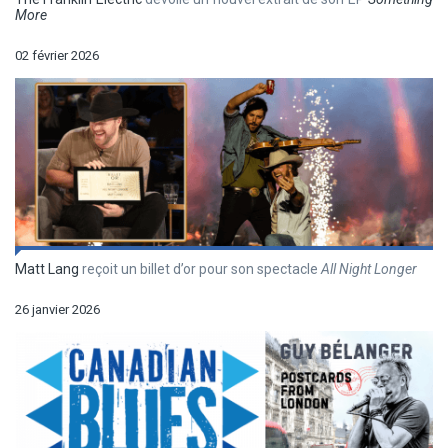
More
02 février 2026
Matt Lang
reçoit un billet d’or pour son spectacle
All Night Longer
26 janvier 2026