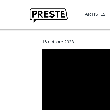
ARTISTES
Preste
18 octobre 2023