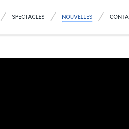
SPECTACLES
NOUVELLES
CONTA