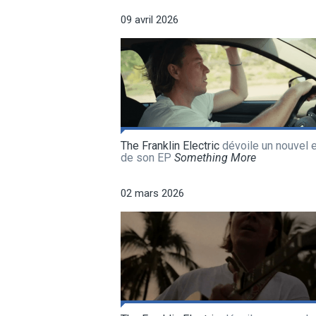
09 avril 2026
The Franklin Electric
dévoile un nouvel e
de son EP
Something More
02 mars 2026