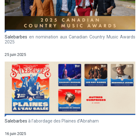
Salebarbes
en nomination aux Canadian Country Music Awards
2025
25 juin 2025
Salebarbes
à l’abordage des Plaines d’Abraham
16 juin 2025