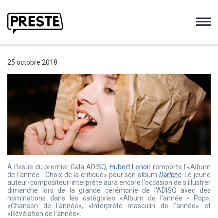
Preste
25 octobre 2018
À l'issue du premier Gala ADISQ,
Hubert Lenoir
remporte l'«Album
de l'année - Choix de la critique» pour son album
Darlène
. Le jeune
auteur-compositeur-interprète aura encore l'occasion de s'illustrer
dimanche lors de la grande cérémonie de l'ADISQ avec des
nominations dans les catégories «Album de l'année - Pop»,
«Chanson de l'année», «Interprète masculin de l'année» et
«Révélation de l'année».