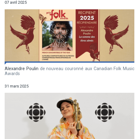
07 avril 2025
Alexandre Poulin
de nouveau couronné aux Canadian Folk Music
Awards
31 mars 2025