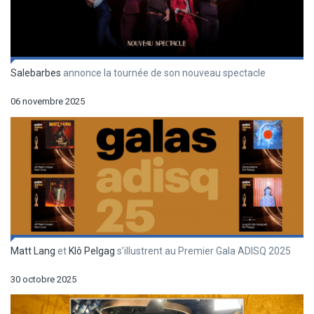
Salebarbes
annonce la tournée de son nouveau spectacle
06 novembre 2025
Matt Lang
et
Klô Pelgag
s’illustrent au Premier Gala ADISQ 2025
30 octobre 2025