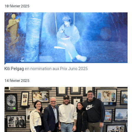
18 février 2025
Klô Pelgag
en nomination aux Prix Juno 2025
14 février 2025