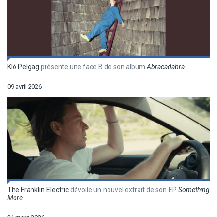
Klô Pelgag
présente une face B de son album
Abracadabra
09 avril 2026
The Franklin Electric
dévoile un nouvel extrait de son EP
Something
More