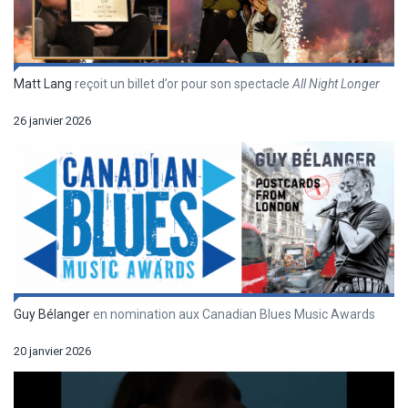
Matt Lang
reçoit un billet d’or pour son spectacle
All Night Longer
26 janvier 2026
Guy Bélanger
en nomination aux Canadian Blues Music Awards
20 janvier 2026