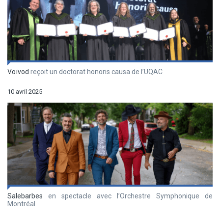
Voïvod
reçoit un doctorat honoris causa de l’UQAC
10 avril 2025
Salebarbes
en spectacle avec l’Orchestre Symphonique de
Montréal