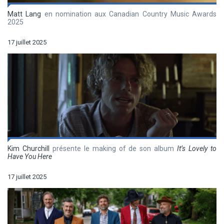
Matt Lang
en nomination aux Canadian Country Music Awards
2025
17 juillet 2025
Kim Churchill
présente le making of de son album
It’s Lovely to
Have You Here
17 juillet 2025