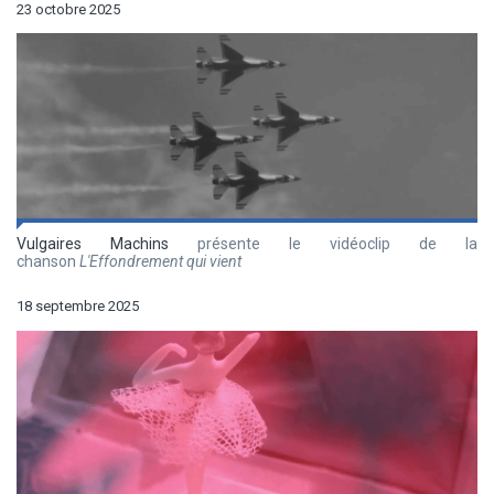
23 octobre 2025
Vulgaires Machins
présente le vidéoclip de la
chanson
L'Effondrement qui vient
18 septembre 2025