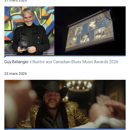
31 mars 2026
Guy Bélanger
s’illustre aux Canadian Blues Music Awards 2026
23 mars 2026