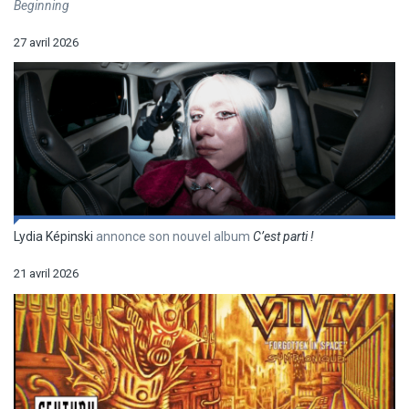
Beginning
27 avril 2026
Lydia Képinski
annonce son nouvel album
C’est parti !
21 avril 2026