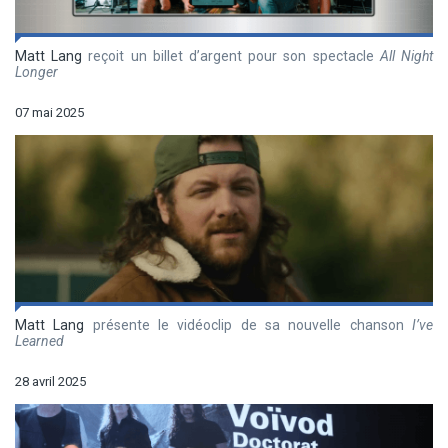
Matt Lang
reçoit un billet d’argent pour son spectacle
All Night
Longer
07 mai 2025
Matt Lang
présente le vidéoclip de sa nouvelle chanson
I’ve
Learned
28 avril 2025