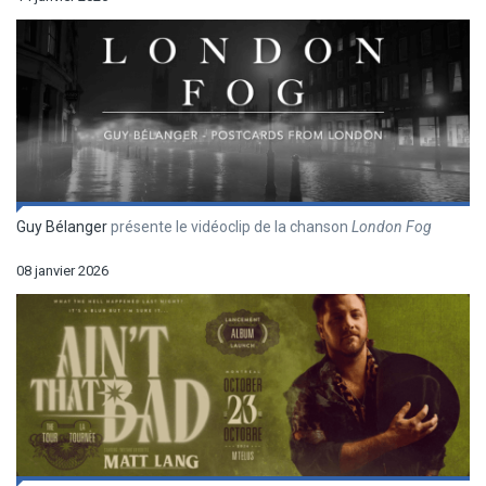
Guy Bélanger
présente le vidéoclip de la chanson
London Fog
08 janvier 2026