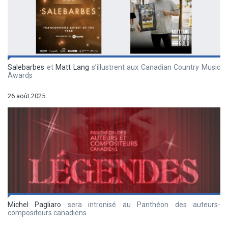
Salebarbes
et
Matt Lang
s’illustrent aux Canadian Country Music
Awards
26 août 2025
Michel Pagliaro
sera intronisé au Panthéon des auteurs-
compositeurs canadiens