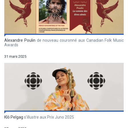
Alexandre Poulin
de nouveau couronné aux Canadian Folk Music
Awards
31 mars 2025
Klô Pelgag
s’illustre aux Prix Juno 2025