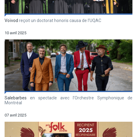
Voïvod
reçoit un doctorat honoris causa de l’UQAC
10 avril 2025
Salebarbes
en spectacle avec l’Orchestre Symphonique de
Montréal
07 avril 2025