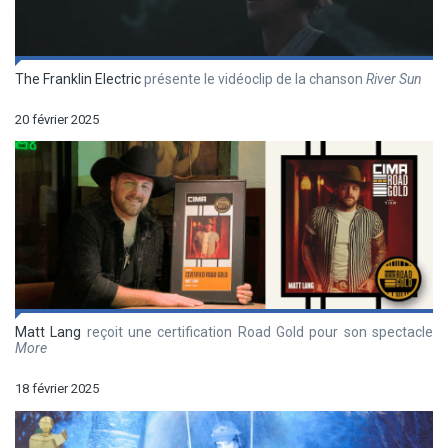
The Franklin Electric
présente le vidéoclip de la chanson
River Sun
20 février 2025
Matt Lang
reçoit une certification Road Gold pour son spectacle
More
18 février 2025