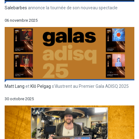
Salebarbes
annonce la tournée de son nouveau spectacle
06 novembre 2025
Matt Lang
et
Klô Pelgag
s’illustrent au Premier Gala ADISQ 2025
30 octobre 2025