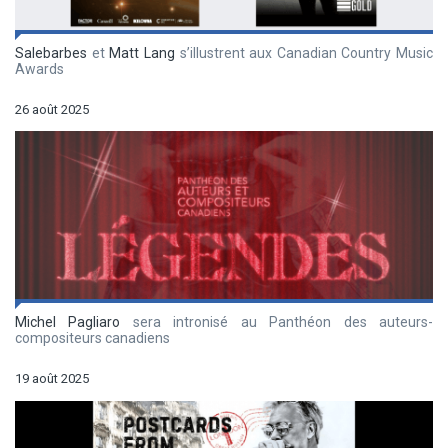
Salebarbes
et
Matt Lang
s’illustrent aux Canadian Country Music
Awards
26 août 2025
Michel Pagliaro
sera intronisé au Panthéon des auteurs-
compositeurs canadiens
19 août 2025