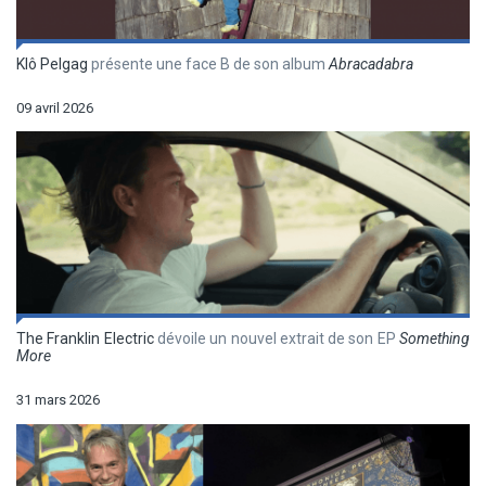
Klô Pelgag
présente une face B de son album
Abracadabra
09 avril 2026
The Franklin Electric
dévoile un nouvel extrait de son EP
Something
More
31 mars 2026