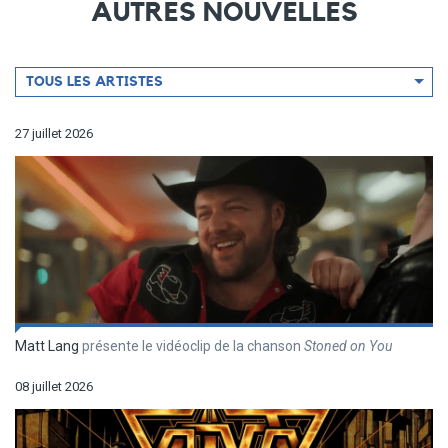
AUTRES NOUVELLES
Filtrer
TOUS LES ARTISTES
par
artiste
27 juillet 2026
Matt Lang
présente le vidéoclip de la chanson
Stoned on You
08 juillet 2026