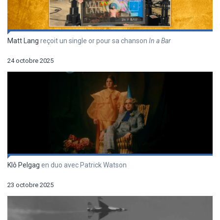
Matt Lang
reçoit un single or pour sa chanson
In a Bar
24 octobre 2025
Klô Pelgag
en duo avec Patrick Watson
23 octobre 2025