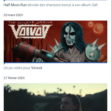
Half Moon Run
dévoile des chansons bonus à son album
Salt
20 mars 2025
Un jeu vidéo pour
Voïvod
27 février 2025