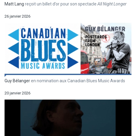
Matt Lang
reçoit un billet d’or pour son spectacle
All Night Longer
26 janvier 2026
Guy Bélanger
en nomination aux Canadian Blues Music Awards
20 janvier 2026