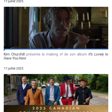
17 juillet 2025
Kim Churchill
présente le making of de son album
It’s Lovely to
Have You Here
17 juillet 2025