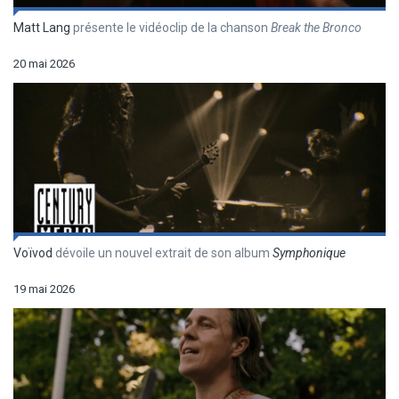
Matt Lang
présente le vidéoclip de la chanson
Break the Bronco
20 mai 2026
Voïvod
dévoile un nouvel extrait de son album
Symphonique
19 mai 2026