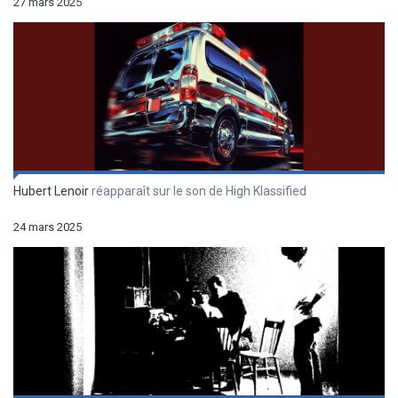
27 mars 2025
Hubert Lenoir
réapparaît sur le son de High Klassified
24 mars 2025