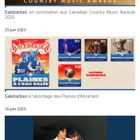
Salebarbes
en nomination aux Canadian Country Music Awards
2025
25 juin 2025
Salebarbes
à l’abordage des Plaines d’Abraham
16 juin 2025