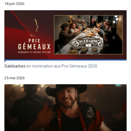
18 juin 2026
Salebarbes
en nomination aux Prix Gémeaux 2026
25 mai 2026