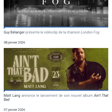
Guy Bélanger
présente le vidéoclip de la chanson
London Fog
08 janvier 2026
Matt Lang
annonce le lancement de son nouvel album
Ain’t That
Bad
07 janvier 2026