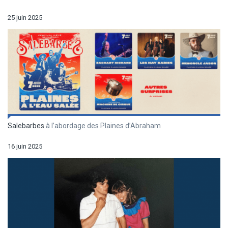
25 juin 2025
Salebarbes
à l’abordage des Plaines d’Abraham
16 juin 2025