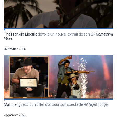
The Franklin Electric
dévoile un nouvel extrait de son EP
Something
More
02 février 2026
Matt Lang
reçoit un billet d’or pour son spectacle
All Night Longer
26 janvier 2026