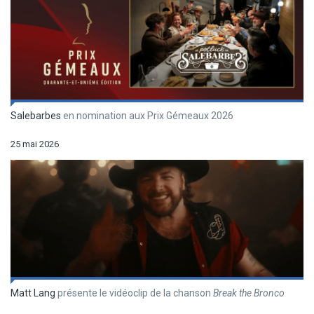
Salebarbes
en nomination aux Prix Gémeaux 2026
25 mai 2026
Matt Lang
présente le vidéoclip de la chanson
Break the Bronco