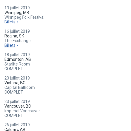
13 juillet 2019
Winnipeg, MB
Winnipeg Folk Festival
Billets
16 juillet 2019
Regina, SK
The Exchange
Billets
18 juillet 2019
Edmonton, AB
Starlite Room
COMPLET
20 juillet 2019
Victoria, BC
Capital Ballroom
COMPLET
23 juillet 2019
Vancouver, BC
Imperial Vancouver
COMPLET
26 juillet 2019
Calgary, AB