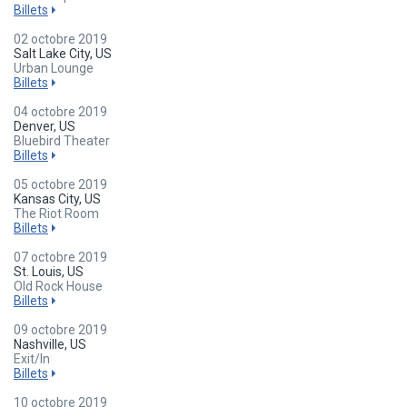
Billets
02 octobre 2019
Salt Lake City, US
Urban Lounge
Billets
04 octobre 2019
Denver, US
Bluebird Theater
Billets
05 octobre 2019
Kansas City, US
The Riot Room
Billets
07 octobre 2019
St. Louis, US
Old Rock House
Billets
09 octobre 2019
Nashville, US
Exit/In
Billets
10 octobre 2019