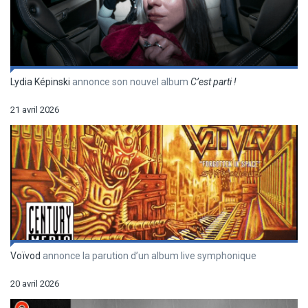
Lydia Képinski
annonce son nouvel album
C’est parti !
21 avril 2026
Voïvod
annonce la parution d’un album live symphonique
20 avril 2026