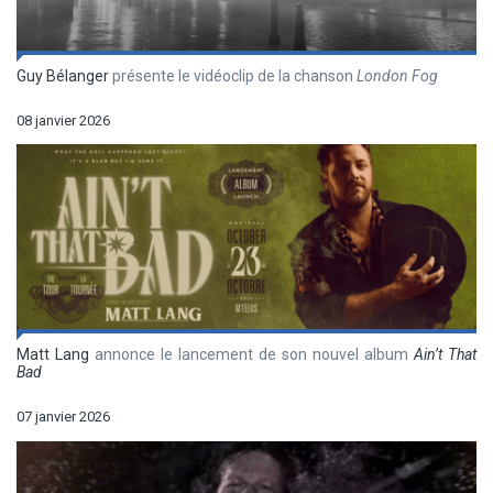
Guy Bélanger
présente le vidéoclip de la chanson
London Fog
08 janvier 2026
Matt Lang
annonce le lancement de son nouvel album
Ain’t That
Bad
07 janvier 2026