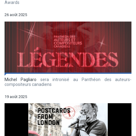
Awards
26 août 2025
Michel Pagliaro
sera intronisé au Panthéon des auteurs-
compositeurs canadiens
19 août 2025