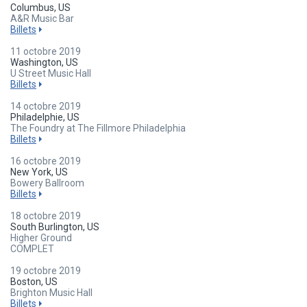
Columbus, US
A&R Music Bar
Billets
11 octobre 2019
Washington, US
U Street Music Hall
Billets
14 octobre 2019
Philadelphie, US
The Foundry at The Fillmore Philadelphia
Billets
16 octobre 2019
New York, US
Bowery Ballroom
Billets
18 octobre 2019
South Burlington, US
Higher Ground
COMPLET
19 octobre 2019
Boston, US
Brighton Music Hall
Billets