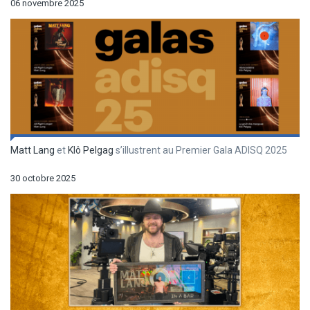
06 novembre 2025
Matt Lang
et
Klô Pelgag
s’illustrent au Premier Gala ADISQ 2025
30 octobre 2025