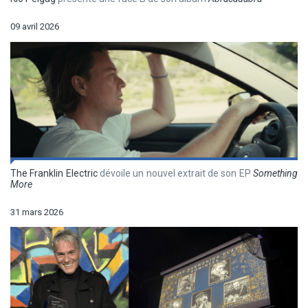
09 avril 2026
The Franklin Electric
dévoile un nouvel extrait de son EP
Something
More
31 mars 2026