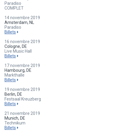
Paradiso
COMPLET
14 novembre 2019
Amsterdam, NL
Paradiso
Billets
16 novembre 2019
Cologne, DE
Live Music Hall
Billets
17 novembre 2019
Hambourg, DE
Markthalle
Billets
19 novembre 2019
Berlin, DE
Festsaal Kreuzberg
Billets
21 novembre 2019
Munich, DE
Technikum
Billets