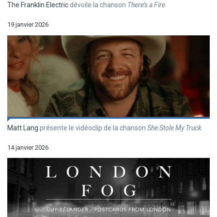
The Franklin Electric
dévoile la chanson
There’s a Fire
19 janvier 2026
Matt Lang
présente le vidéoclip de la chanson
She Stole My Truck
14 janvier 2026