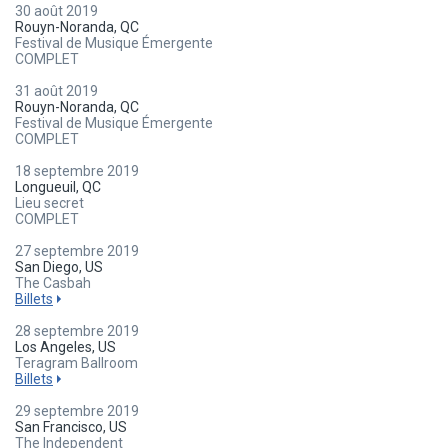
30 août 2019
Rouyn-Noranda, QC
Festival de Musique Émergente
COMPLET
31 août 2019
Rouyn-Noranda, QC
Festival de Musique Émergente
COMPLET
18 septembre 2019
Longueuil, QC
Lieu secret
COMPLET
27 septembre 2019
San Diego, US
The Casbah
Billets
28 septembre 2019
Los Angeles, US
Teragram Ballroom
Billets
29 septembre 2019
San Francisco, US
The Independent