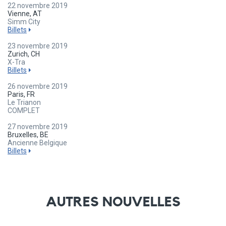
22 novembre 2019
Vienne, AT
Simm City
Billets
23 novembre 2019
Zurich, CH
X-Tra
Billets
26 novembre 2019
Paris, FR
Le Trianon
COMPLET
27 novembre 2019
Bruxelles, BE
Ancienne Belgique
Billets
AUTRES NOUVELLES