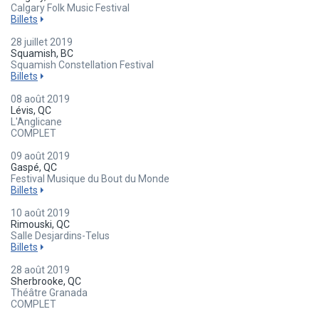
Calgary Folk Music Festival
Billets
28 juillet 2019
Squamish, BC
Squamish Constellation Festival
Billets
08 août 2019
Lévis, QC
L'Anglicane
COMPLET
09 août 2019
Gaspé, QC
Festival Musique du Bout du Monde
Billets
10 août 2019
Rimouski, QC
Salle Desjardins-Telus
Billets
28 août 2019
Sherbrooke, QC
Théâtre Granada
COMPLET