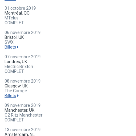
31 octobre 2019
Montréal, QC
MTelus
COMPLET
06 novembre 2019
Bristol, UK
SWX
Billets
07 novembre 2019
Londres, UK
Electric Brixton
COMPLET
08 novembre 2019
Glasgow, UK
The Garage
Billets
09 novembre 2019
Manchester, UK
O2 Ritz Manchester
COMPLET
13 novembre 2019
Amsterdam, NL