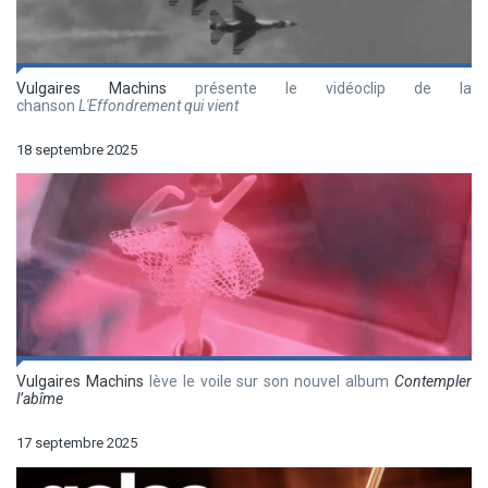
Vulgaires Machins
présente le vidéoclip de la
chanson
L'Effondrement qui vient
18 septembre 2025
Vulgaires Machins
lève le voile sur son nouvel album
Contempler
l’abîme
17 septembre 2025