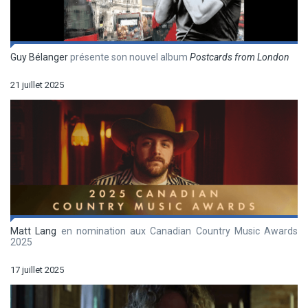
Guy Bélanger
présente son nouvel album
Postcards from London
21 juillet 2025
Matt Lang
en nomination aux Canadian Country Music Awards
2025
17 juillet 2025