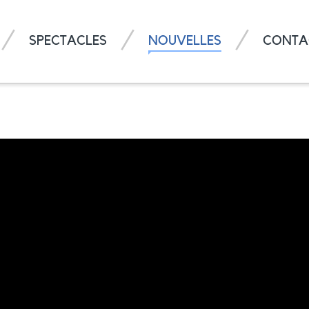
SPECTACLES
NOUVELLES
CONTA