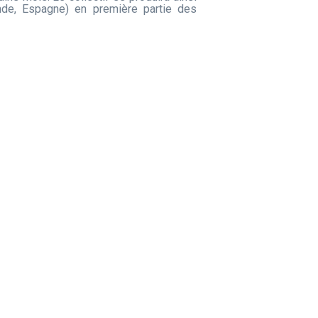
nde, Espagne) en première partie des