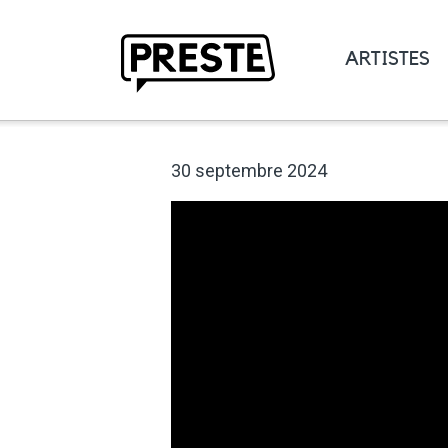
ARTISTES
Preste
30 septembre 2024