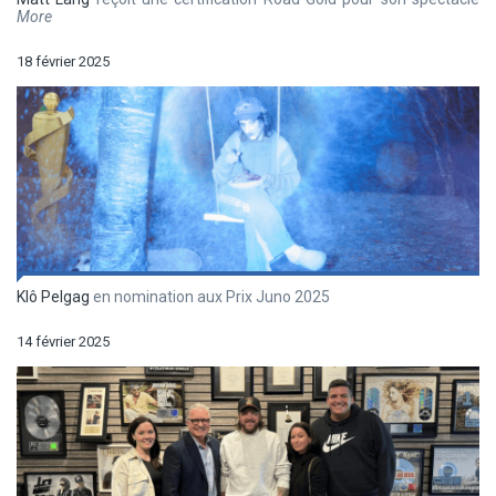
More
18 février 2025
Klô Pelgag
en nomination aux Prix Juno 2025
14 février 2025