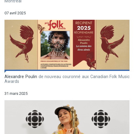
Montréal
07 avril 2025
Alexandre Poulin
de nouveau couronné aux Canadian Folk Music
Awards
31 mars 2025