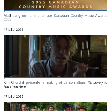
Matt Lang
en nomination aux Canadian Country Music Awards
2025
17 juillet 2025
Kim Churchill
présente le making of de son album
It’s Lovely to
Have You Here
17 juillet 2025