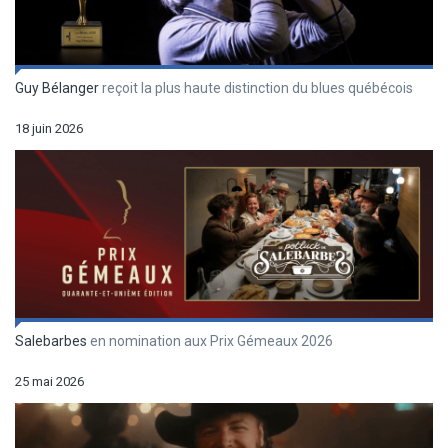
Guy Bélanger
reçoit la plus haute distinction du blues québécois
18 juin 2026
Salebarbes
en nomination aux Prix Gémeaux 2026
25 mai 2026