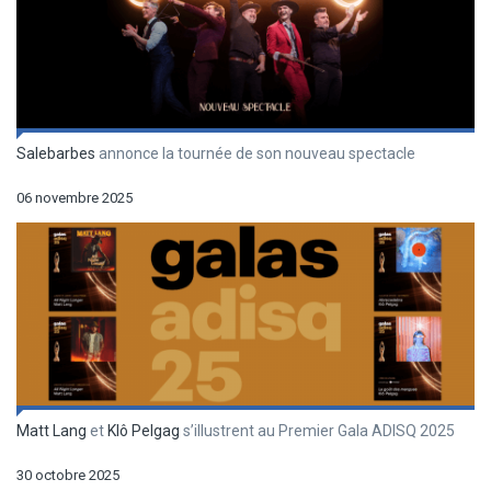
Salebarbes
annonce la tournée de son nouveau spectacle
06 novembre 2025
Matt Lang
et
Klô Pelgag
s’illustrent au Premier Gala ADISQ 2025
30 octobre 2025