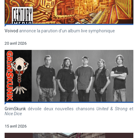
Voïvod
annonce la parution d’un album live symphonique
20 avril 2026
GrimSkunk
dévoile deux nouvelles chansons
United & Strong
et
Nice Dice
15 avril 2026