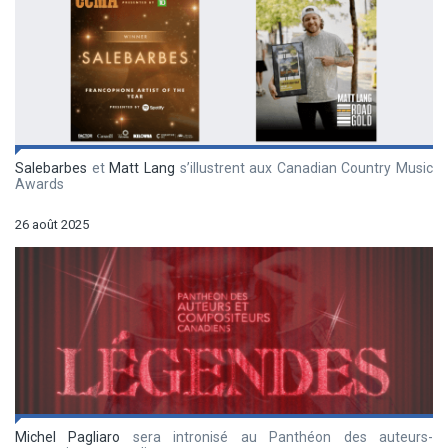
Salebarbes
et
Matt Lang
s’illustrent aux Canadian Country Music
Awards
26 août 2025
Michel Pagliaro
sera intronisé au Panthéon des auteurs-