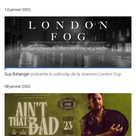
14 janvier 2026
Guy Bélanger
présente le vidéoclip de la chanson
London Fog
08 janvier 2026