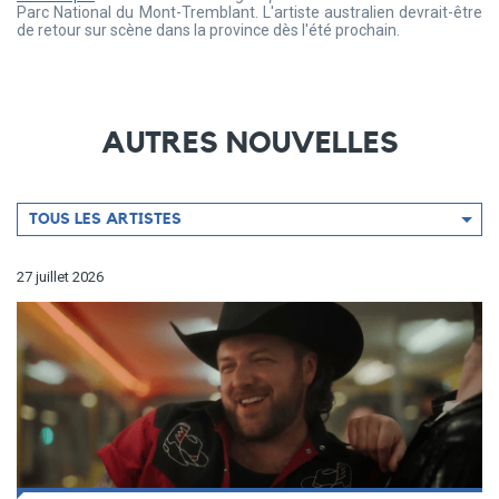
Parc National du Mont-Tremblant. L'artiste australien devrait-être
de retour sur scène dans la province dès l'été prochain.
AUTRES NOUVELLES
Filtrer
TOUS LES ARTISTES
par
artiste
27 juillet 2026