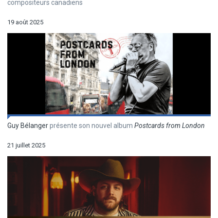
compositeurs canadiens
19 août 2025
Guy Bélanger
présente son nouvel album
Postcards from London
21 juillet 2025