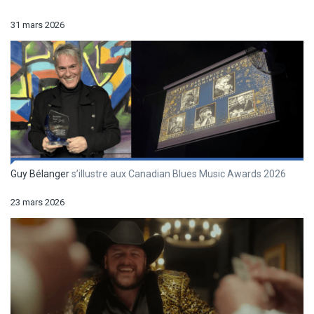
31 mars 2026
Guy Bélanger
s’illustre aux Canadian Blues Music Awards 2026
23 mars 2026