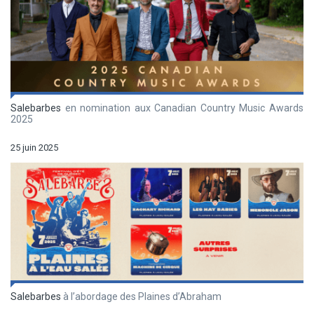
Salebarbes
en nomination aux Canadian Country Music Awards
2025
25 juin 2025
Salebarbes
à l’abordage des Plaines d’Abraham