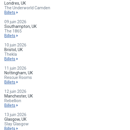
Londres, UK
The Underworld Camden
Billets
09 juin 2026
Southampton, UK
The 1865
Billets
10 juin 2026
Bristol, UK
Thekla
Billets
11 juin 2026
Nottingham, UK
Rescue Rooms
Billets
12 juin 2026
Manchester, UK
Rebellion
Billets
13 juin 2026
Glasgow, UK
Slay Glasgow
Billets