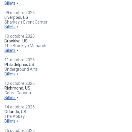
Billets
09 octobre 2026
Liverpool, US
Sharkey's Event Center
Billets
10 octobre 2026
Brooklyn, US
The Brooklyn Monarch
Billets
11 octobre 2026
Philadelphie, US
Underground Arts
Billets
12 octobre 2026
Richmond, US
Cobra Cabana
Billets
14 octobre 2026
Orlando, US
The Abbey
Billets
15 octobre 2026