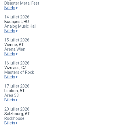
Disaster Metal Fest
Billets
14 juillet 2026
Budapest, HU
Analog Music Hall
Billets
15 juillet 2026
Vienne, AT
Arena Wien
Billets
16 juillet 2026
Vizovice, CZ
Masters of Rock
Billets
17 juillet 2026
Leoben, AT
Area 53
Billets
20 juillet 2026
Salzbourg, AT
Rockhouse
Billets