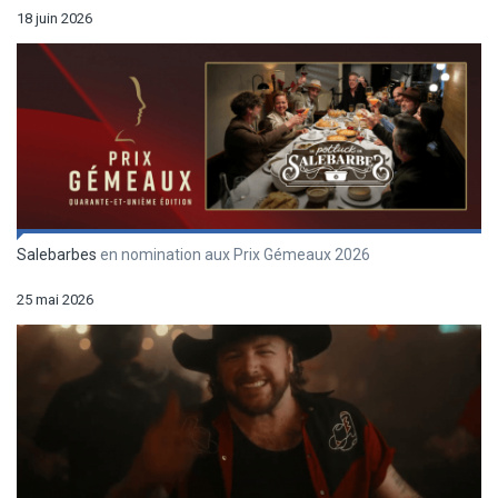
18 juin 2026
Salebarbes
en nomination aux Prix Gémeaux 2026
25 mai 2026