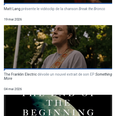
Matt Lang
présente le vidéoclip de la chanson
Break the Bronco
19 mai 2026
The Franklin Electric
dévoile un nouvel extrait de son EP
Something
More
04 mai 2026