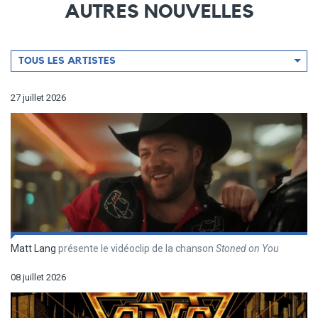
AUTRES NOUVELLES
Filtrer
TOUS LES ARTISTES
par
artiste
27 juillet 2026
Matt Lang
présente le vidéoclip de la chanson
Stoned on You
08 juillet 2026