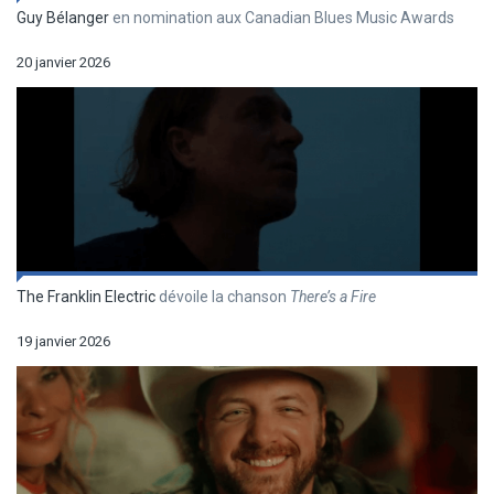
Guy Bélanger
en nomination aux Canadian Blues Music Awards
20 janvier 2026
The Franklin Electric
dévoile la chanson
There’s a Fire
19 janvier 2026