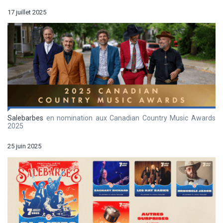
17 juillet 2025
Salebarbes
en nomination aux Canadian Country Music Awards
2025
25 juin 2025