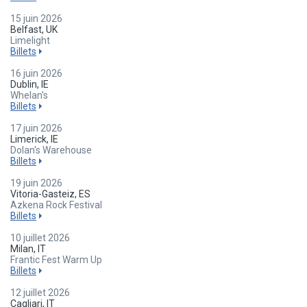
15 juin 2026
Belfast, UK
Limelight
Billets
16 juin 2026
Dublin, IE
Whelan's
Billets
17 juin 2026
Limerick, IE
Dolan's Warehouse
Billets
19 juin 2026
Vitoria-Gasteiz, ES
Azkena Rock Festival
Billets
10 juillet 2026
Milan, IT
Frantic Fest Warm Up
Billets
12 juillet 2026
Cagliari, IT