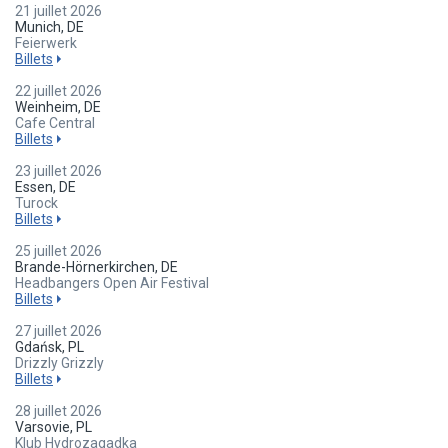
21 juillet 2026
Munich, DE
Feierwerk
Billets
22 juillet 2026
Weinheim, DE
Cafe Central
Billets
23 juillet 2026
Essen, DE
Turock
Billets
25 juillet 2026
Brande-Hörnerkirchen, DE
Headbangers Open Air Festival
Billets
27 juillet 2026
Gdańsk, PL
Drizzly Grizzly
Billets
28 juillet 2026
Varsovie, PL
Klub Hydrozagadka