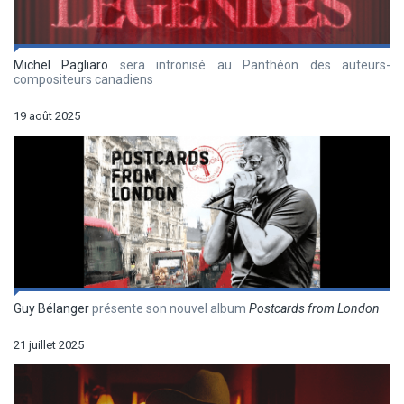
Michel Pagliaro
sera intronisé au Panthéon des auteurs-
compositeurs canadiens
19 août 2025
Guy Bélanger
présente son nouvel album
Postcards from London
21 juillet 2025