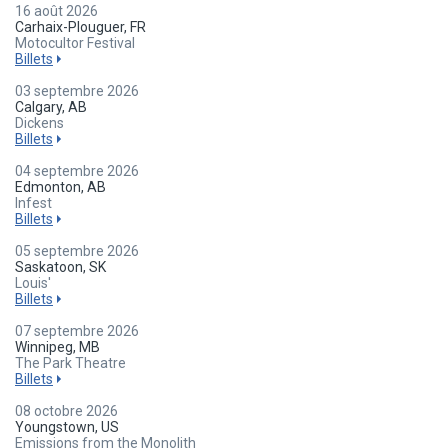
16 août 2026
Carhaix-Plouguer, FR
Motocultor Festival
Billets
03 septembre 2026
Calgary, AB
Dickens
Billets
04 septembre 2026
Edmonton, AB
Infest
Billets
05 septembre 2026
Saskatoon, SK
Louis'
Billets
07 septembre 2026
Winnipeg, MB
The Park Theatre
Billets
08 octobre 2026
Youngstown, US
Emissions from the Monolith