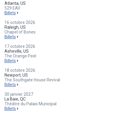
Atlanta, US
529 EAV
Billets
16 octobre 2026
Raleigh, US
Chapel of Bones
Billets
17 octobre 2026
Asheville, US
The Orange Peel
Billets
18 octobre 2026
Newport, US
The Southgate House Revival
Billets
30 janvier 2027
La Baie, QC
Théâtre du Palais Municipal
Billets