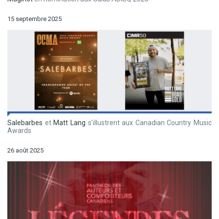
15 septembre 2025
Salebarbes
et
Matt Lang
s’illustrent aux Canadian Country Music
Awards
26 août 2025