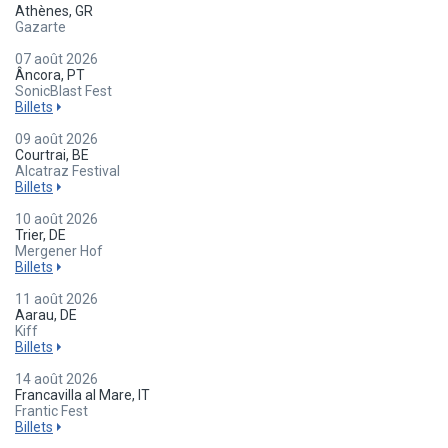
Athènes, GR
Gazarte
07 août 2026
Âncora, PT
SonicBlast Fest
Billets
09 août 2026
Courtrai, BE
Alcatraz Festival
Billets
10 août 2026
Trier, DE
Mergener Hof
Billets
11 août 2026
Aarau, DE
Kiff
Billets
14 août 2026
Francavilla al Mare, IT
Frantic Fest
Billets