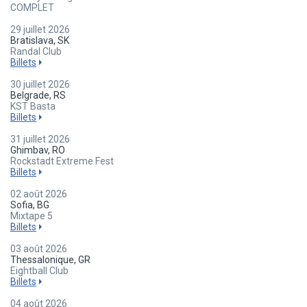
COMPLET
29 juillet 2026
Bratislava, SK
Randal Club
Billets
30 juillet 2026
Belgrade, RS
KST Basta
Billets
31 juillet 2026
Ghimbav, RO
Rockstadt Extreme Fest
Billets
02 août 2026
Sofia, BG
Mixtape 5
Billets
03 août 2026
Thessalonique, GR
Eightball Club
Billets
04 août 2026