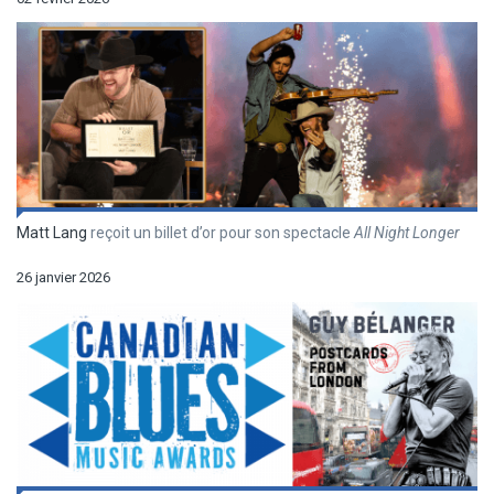
Matt Lang
reçoit un billet d’or pour son spectacle
All Night Longer
26 janvier 2026