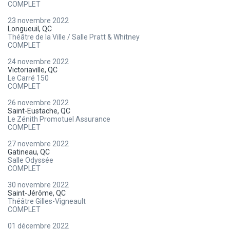
COMPLET
23 novembre 2022
Longueuil, QC
Théâtre de la Ville / Salle Pratt & Whitney
COMPLET
24 novembre 2022
Victoriaville, QC
Le Carré 150
COMPLET
26 novembre 2022
Saint-Eustache, QC
Le Zénith Promotuel Assurance
COMPLET
27 novembre 2022
Gatineau, QC
Salle Odyssée
COMPLET
30 novembre 2022
Saint-Jérôme, QC
Théâtre Gilles-Vigneault
COMPLET
01 décembre 2022