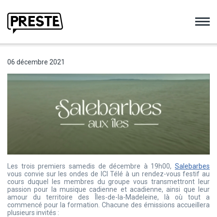
Preste
06 décembre 2021
Les trois premiers samedis de décembre à 19h00,
Salebarbes
vous convie sur les ondes de ICI Télé à un rendez-vous festif au
cours duquel les membres du groupe vous transmettront leur
passion pour la musique cadienne et acadienne, ainsi que leur
amour du territoire des Îles-de-la-Madeleine, là où tout a
commencé pour la formation. Chacune des émissions accueillera
plusieurs invités :