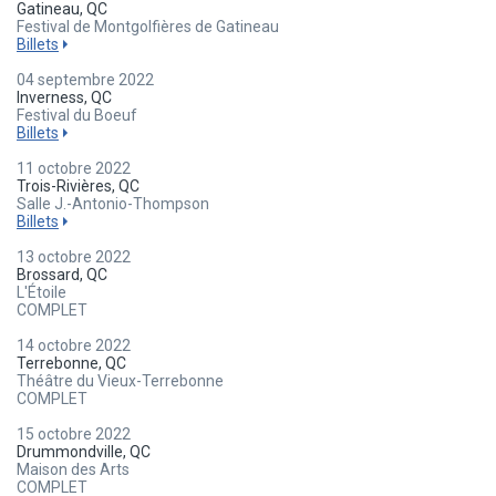
Gatineau, QC
Festival de Montgolfières de Gatineau
Billets
04 septembre 2022
Inverness, QC
Festival du Boeuf
Billets
11 octobre 2022
Trois-Rivières, QC
Salle J.-Antonio-Thompson
Billets
13 octobre 2022
Brossard, QC
L'Étoile
COMPLET
14 octobre 2022
Terrebonne, QC
Théâtre du Vieux-Terrebonne
COMPLET
15 octobre 2022
Drummondville, QC
Maison des Arts
COMPLET