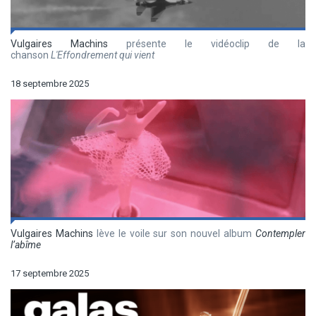
Vulgaires Machins
présente le vidéoclip de la
chanson
L'Effondrement qui vient
18 septembre 2025
Vulgaires Machins
lève le voile sur son nouvel album
Contempler
l’abîme
17 septembre 2025