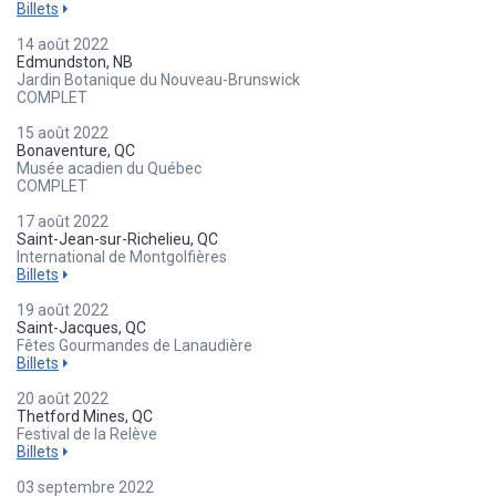
Billets
14 août 2022
Edmundston, NB
Jardin Botanique du Nouveau-Brunswick
COMPLET
15 août 2022
Bonaventure, QC
Musée acadien du Québec
COMPLET
17 août 2022
Saint-Jean-sur-Richelieu, QC
International de Montgolfières
Billets
19 août 2022
Saint-Jacques, QC
Fêtes Gourmandes de Lanaudière
Billets
20 août 2022
Thetford Mines, QC
Festival de la Relève
Billets
03 septembre 2022