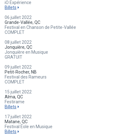
iO Expérience
Billets
06 juillet 2022
Grande-Vallée, QC
Festival en Chanson de Petite-Vallée
COMPLET
08 juillet 2022
Jonquière, QC
Jonquière en Musique
GRATUIT
09 juillet 2022
Petit-Rocher, NB
Festival des Rameurs
COMPLET
15 juillet 2022
Alma, QC
Festirame
Billets
17 juillet 2022
Matane, QC
Festival Éole en Musique
Billets