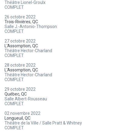
Théâtre Lionel-Groulx
COMPLET
26 octobre 2022
Trois-Rivières, QC
Salle J.-Antonio-Thompson
COMPLET
27 octobre 2022
L'Assomption, QC
Théâtre Hector-Charland
COMPLET
28 octobre 2022
L'Assomption, QC
Théâtre Hector-Charland
COMPLET
29 octobre 2022
Québec, QC
Salle Albert-Rousseau
COMPLET
02 novembre 2022
Longueuil, QC
Théâtre de la Ville / Salle Pratt & Whitney
COMPLET