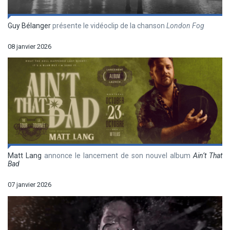
Guy Bélanger
présente le vidéoclip de la chanson
London Fog
08 janvier 2026
Matt Lang
annonce le lancement de son nouvel album
Ain’t That
Bad
07 janvier 2026