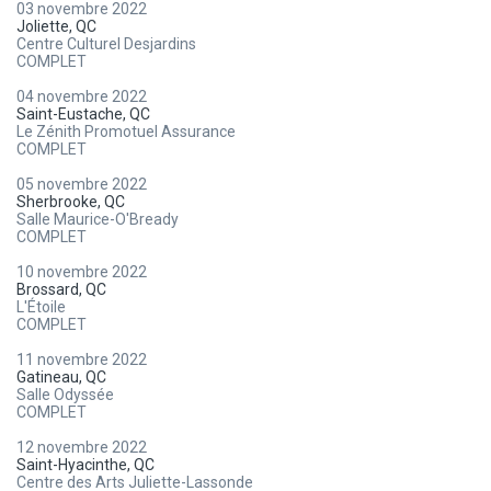
03 novembre 2022
Joliette, QC
Centre Culturel Desjardins
COMPLET
04 novembre 2022
Saint-Eustache, QC
Le Zénith Promotuel Assurance
COMPLET
05 novembre 2022
Sherbrooke, QC
Salle Maurice-O'Bready
COMPLET
10 novembre 2022
Brossard, QC
L'Étoile
COMPLET
11 novembre 2022
Gatineau, QC
Salle Odyssée
COMPLET
12 novembre 2022
Saint-Hyacinthe, QC
Centre des Arts Juliette-Lassonde