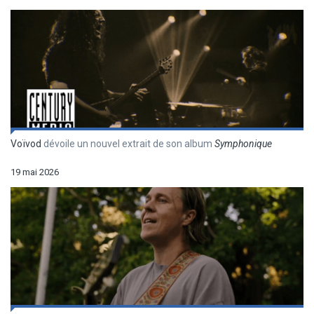
Voïvod
dévoile un nouvel extrait de son album
Symphonique
19 mai 2026