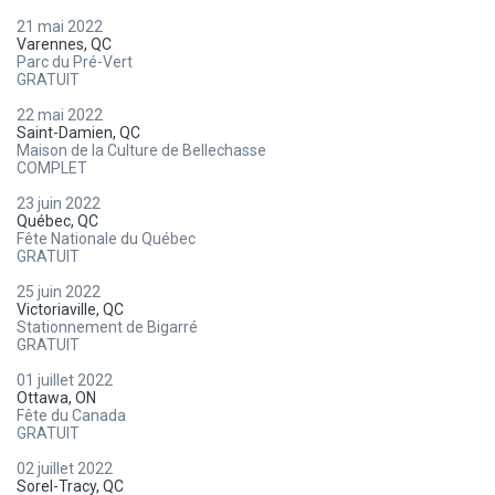
21 mai 2022
Varennes, QC
Parc du Pré-Vert
GRATUIT
22 mai 2022
Saint-Damien, QC
Maison de la Culture de Bellechasse
COMPLET
23 juin 2022
Québec, QC
Fête Nationale du Québec
GRATUIT
25 juin 2022
Victoriaville, QC
Stationnement de Bigarré
GRATUIT
01 juillet 2022
Ottawa, ON
Fête du Canada
GRATUIT
02 juillet 2022
Sorel-Tracy, QC