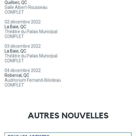
Québec, QC
Salle Albert-Rousseau
COMPLET
02 décembre 2022
La Baie, QC
Théâtre du Palais Municipal
COMPLET
03 décembre 2022
La Baie, QC
Théâtre du Palais Municipal
COMPLET
04 décembre 2022
Roberval, QC
Auditorium Fernand-Bilodeau
COMPLET
AUTRES NOUVELLES
Filtrer