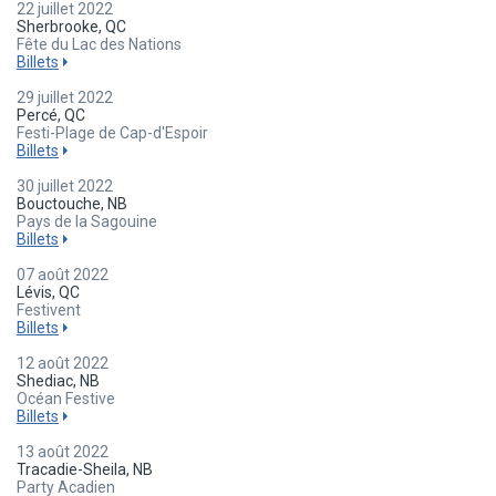
22 juillet 2022
Sherbrooke, QC
Fête du Lac des Nations
Billets
29 juillet 2022
Percé, QC
Festi-Plage de Cap-d'Espoir
Billets
30 juillet 2022
Bouctouche, NB
Pays de la Sagouine
Billets
07 août 2022
Lévis, QC
Festivent
Billets
12 août 2022
Shediac, NB
Océan Festive
Billets
13 août 2022
Tracadie-Sheila, NB
Party Acadien