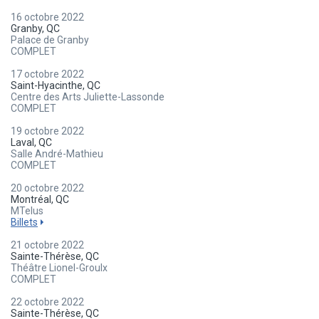
16 octobre 2022
Granby, QC
Palace de Granby
COMPLET
17 octobre 2022
Saint-Hyacinthe, QC
Centre des Arts Juliette-Lassonde
COMPLET
19 octobre 2022
Laval, QC
Salle André-Mathieu
COMPLET
20 octobre 2022
Montréal, QC
MTelus
Billets
21 octobre 2022
Sainte-Thérèse, QC
Théâtre Lionel-Groulx
COMPLET
22 octobre 2022
Sainte-Thérèse, QC