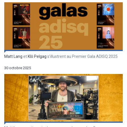
Matt Lang
et
Klô Pelgag
s’illustrent au Premier Gala ADISQ 2025
30 octobre 2025