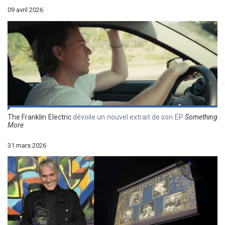
09 avril 2026
The Franklin Electric
dévoile un nouvel extrait de son EP
Something
More
31 mars 2026