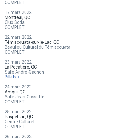
COMPLET
17 mars 2022
Montréal, QC
Club Soda
COMPLET
22 mars 2022
Témiscouata-sur-le-Lac, QC
Beaulieu Culturel du Témiscouata
COMPLET
23 mars 2022
La Pocatière, QC
Salle André-Gagnon
Billets
24 mars 2022
Amqui, QC
Salle Jean-Cossette
COMPLET
25 mars 2022
Paspébiac, QC
Centre Culturel
COMPLET
26 mars 2022