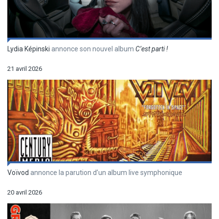
Lydia Képinski
annonce son nouvel album
C’est parti !
21 avril 2026
Voïvod
annonce la parution d’un album live symphonique
20 avril 2026