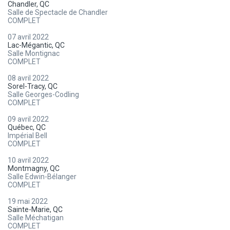
Chandler, QC
Salle de Spectacle de Chandler
COMPLET
07 avril 2022
Lac-Mégantic, QC
Salle Montignac
COMPLET
08 avril 2022
Sorel-Tracy, QC
Salle Georges-Codling
COMPLET
09 avril 2022
Québec, QC
Impérial Bell
COMPLET
10 avril 2022
Montmagny, QC
Salle Edwin-Bélanger
COMPLET
19 mai 2022
Sainte-Marie, QC
Salle Méchatigan
COMPLET