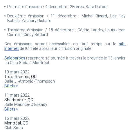
Première émission / 4 décembre : 2Frères, Sara Dufour
Deuxième émission / 11 décembre : Michel Rivard, Les Hay
Babies, Zachary Richard
Troisième émission / 18 décembre : Cédric Landry, Louis-Jean
Cormier, Cindy Bédard
Ces émissions seront accessibles en tout temps sur le
site
Internet
de ICI Télé après leur diffusion originale.
Salebarbes
reprendra sa tournée à travers la province le 13 janvier
au Club Soda à Montréal.
10 mars 2022
Trois-Rivières, QC
Salle J.-Antonio-Thompson
Billets
11 mars 2022
Sherbrooke, QC
Salle Maurice-O'Bready
Billets
16 mars 2022
Montréal, QC
Club Soda