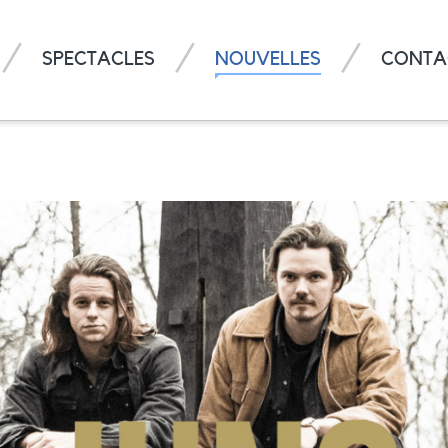
SPECTACLES
NOUVELLES
CONTA