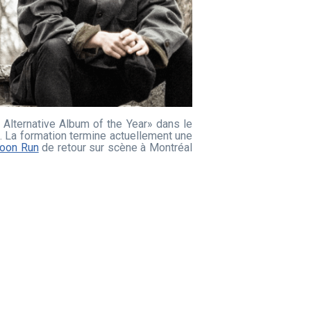
 Alternative Album of the Year» dans le
. La formation termine actuellement une
oon Run
de retour sur scène à Montréal