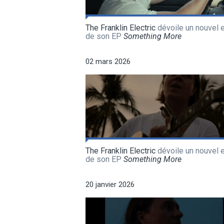
The Franklin Electric
dévoile un nouvel e
de son EP
Something More
02 mars 2026
The Franklin Electric
dévoile un nouvel e
de son EP
Something More
20 janvier 2026