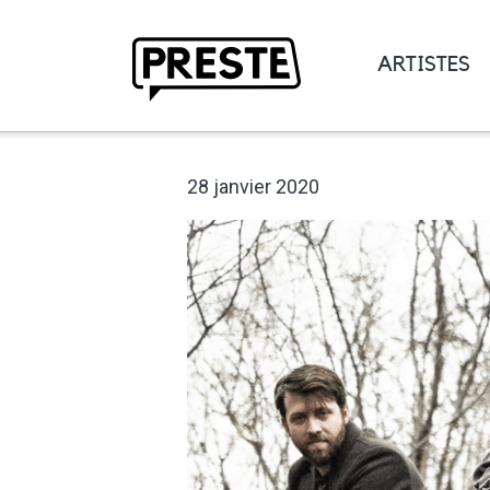
ARTISTES
Preste
28 janvier 2020