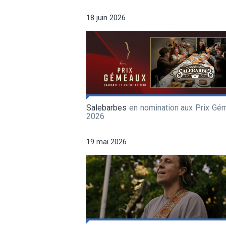
18 juin 2026
Salebarbes
en nomination aux Prix Gé
2026
19 mai 2026