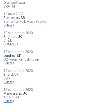
Olympic Plaza
GRATUIT
13 août 2023
Edmonton, AB
Edmonton Folk Music Festival
Billets
12 septembre 2023
Brighton, UK
Chalk
COMPLET
13 septembre 2023
Londres, UK
O2 Forum Kentish Town
Billets
14 septembre 2023
Bristol, UK
SWX
Billets
16 septembre 2023
Manchester, UK
Albert Hall
Billets