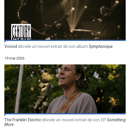
Voïvod
dévoile un nouvel extrait de son album
Symphonique
19 mai 2026
The Franklin Electric
dévoile un nouvel extrait de son EP
Something
More