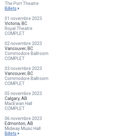
The Port Theatre
Billets
01 novembre 2023
Victoria, BC
Royal Theatre
COMPLET
02 novembre 2023
Vancouver, BC
Commodore Ballroom
COMPLET
03 novembre 2023
Vancouver, BC
Commodore Ballroom
COMPLET
05 novembre 2023
Calgary, AB
MacEwan Hall
COMPLET
06 novembre 2023
Edmonton, AB
Midway Music Hall
Billets