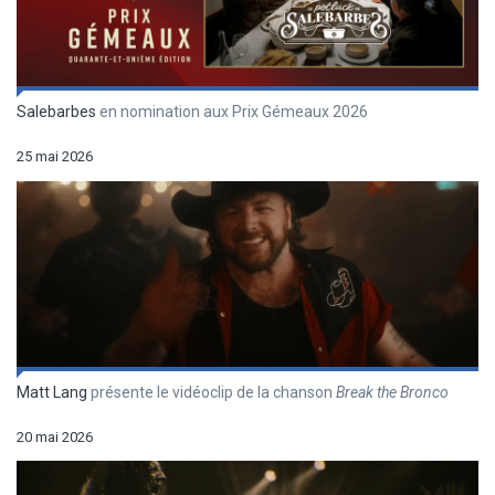
Salebarbes
en nomination aux Prix Gémeaux 2026
25 mai 2026
Matt Lang
présente le vidéoclip de la chanson
Break the Bronco
20 mai 2026