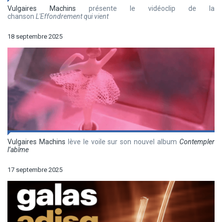
Vulgaires Machins
présente le vidéoclip de la
chanson
L'Effondrement qui vient
18 septembre 2025
Vulgaires Machins
lève le voile sur son nouvel album
Contempler
l’abîme
17 septembre 2025