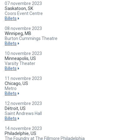
07 novembre 2023
Saskatoon, SK
Coors Event Centre
Billets
08 novembre 2023
Winnipeg, MB
Burton Cummings Theatre
Billets
10 novembre 2023
Minneapolis, US
Varsity Theater
Billets
11 novembre 2023
Chicago, US
Metro
Billets
12 novembre 2023
Détroit, US
Saint Andrews Hall
Billets
14 novembre 2023
Philadelphie, US
The Foundry at The Fillmore Philadelphia