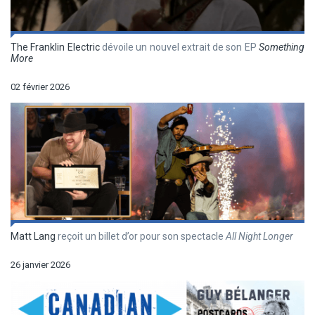
The Franklin Electric
dévoile un nouvel extrait de son EP
Something
More
02 février 2026
Matt Lang
reçoit un billet d’or pour son spectacle
All Night Longer
26 janvier 2026