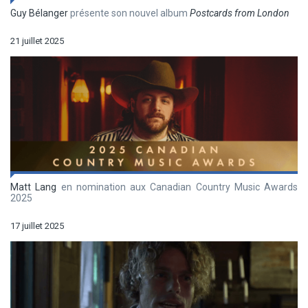
Guy Bélanger
présente son nouvel album
Postcards from London
21 juillet 2025
Matt Lang
en nomination aux Canadian Country Music Awards
2025
17 juillet 2025