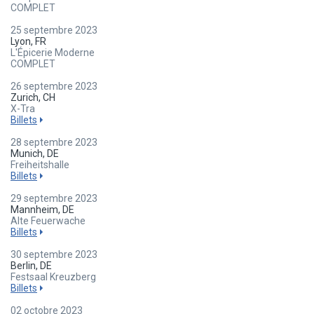
COMPLET
25 septembre 2023
Lyon, FR
L'Épicerie Moderne
COMPLET
26 septembre 2023
Zurich, CH
X-Tra
Billets
28 septembre 2023
Munich, DE
Freiheitshalle
Billets
29 septembre 2023
Mannheim, DE
Alte Feuerwache
Billets
30 septembre 2023
Berlin, DE
Festsaal Kreuzberg
Billets
02 octobre 2023