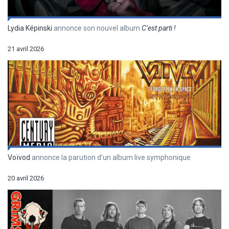
Lydia Képinski
annonce son nouvel album
C’est parti !
21 avril 2026
Voïvod
annonce la parution d’un album live symphonique
20 avril 2026