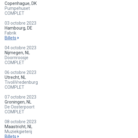
Copenhague, DK
Pumpehuset
COMPLET
03 octobre 2023
Hambourg, DE
Fabrik
Billets
04 octobre 2023
Nijmegen, NL
Doornroosje
COMPLET
06 octobre 2023
Utrecht, NL
TivoliVredenburg
COMPLET
07 octobre 2023
Groningen, NL
De Oosterpoort
COMPLET
08 octobre 2023
Maastricht, NL
Muziekgieterij
Billets