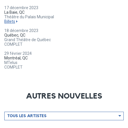
17 décembre 2023
La Baie, QC
Théâtre du Palais Municipal
Billets
18 décembre 2023
Québec, QC
Grand Théâtre de Québec
COMPLET
29 février 2024
Montréal, QC
MTelus
COMPLET
AUTRES NOUVELLES
Filtrer
TOUS LES ARTISTES
par
artiste