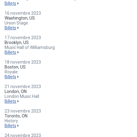
Billets
16 novembre 2023
Washington, US
Union Stage
Billets
17 novembre 2023
Brooklyn, US
Music Hall of Williamsburg
Billets
18 novembre 2023
Boston, US
Royale
Billets
21 novembre 2023
London, ON
London Music Hall
Billets
23 novembre 2023
Toronto, ON
History
Billets
24 novembre 2023