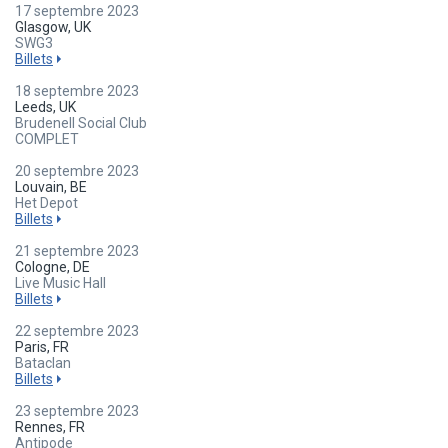
17 septembre 2023
Glasgow, UK
SWG3
Billets
18 septembre 2023
Leeds, UK
Brudenell Social Club
COMPLET
20 septembre 2023
Louvain, BE
Het Depot
Billets
21 septembre 2023
Cologne, DE
Live Music Hall
Billets
22 septembre 2023
Paris, FR
Bataclan
Billets
23 septembre 2023
Rennes, FR
Antipode