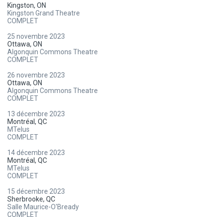
Kingston, ON
Kingston Grand Theatre
COMPLET
25 novembre 2023
Ottawa, ON
Algonquin Commons Theatre
COMPLET
26 novembre 2023
Ottawa, ON
Algonquin Commons Theatre
COMPLET
13 décembre 2023
Montréal, QC
MTelus
COMPLET
14 décembre 2023
Montréal, QC
MTelus
COMPLET
15 décembre 2023
Sherbrooke, QC
Salle Maurice-O'Bready
COMPLET