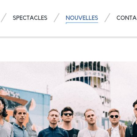
SPECTACLES
NOUVELLES
CONTA