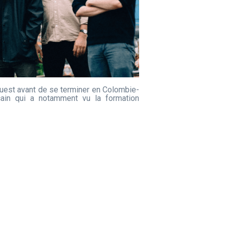
 ouest avant de se terminer en Colombie-
cain qui a notamment vu la formation