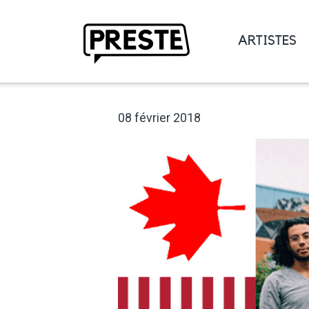
ARTISTES
Preste
08 février 2018