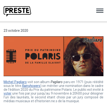
Preste
23 octobre 2020
Michel Pagliaro
voit son album
Pagliaro
paru en 1971 (puis réédité
sous le titre
Rainshowers
) se mériter une nomination dans le cadre
de l'édition 2020 du Prix du patrimoine Polaris. Le public est invité à
voter
une fois par jour jusqu'au 9 novembre à 20h00 pour désigner
l'un des lauréats, le second étant choisi par un jury composé de
médias musicaux et d'historien.ne.s de la musique.