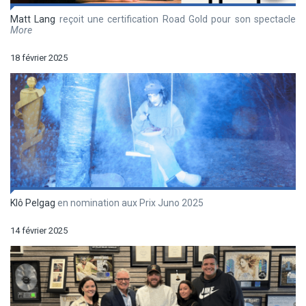
Matt Lang
reçoit une certification Road Gold pour son spectacle
More
18 février 2025
Klô Pelgag
en nomination aux Prix Juno 2025
14 février 2025