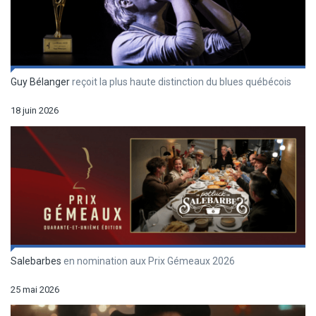
Guy Bélanger
reçoit la plus haute distinction du blues québécois
18 juin 2026
Salebarbes
en nomination aux Prix Gémeaux 2026
25 mai 2026