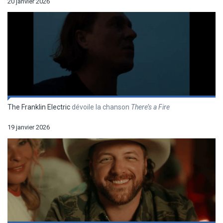
20 janvier 2026
The Franklin Electric
dévoile la chanson
There’s a Fire
19 janvier 2026