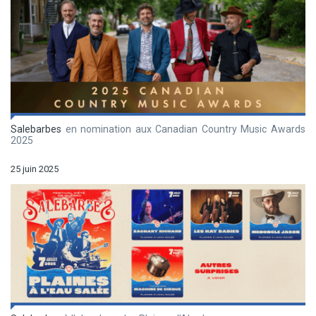
Salebarbes
en nomination aux Canadian Country Music Awards
2025
25 juin 2025