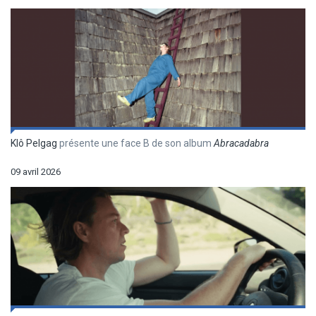
Klô Pelgag
présente une face B de son album
Abracadabra
09 avril 2026