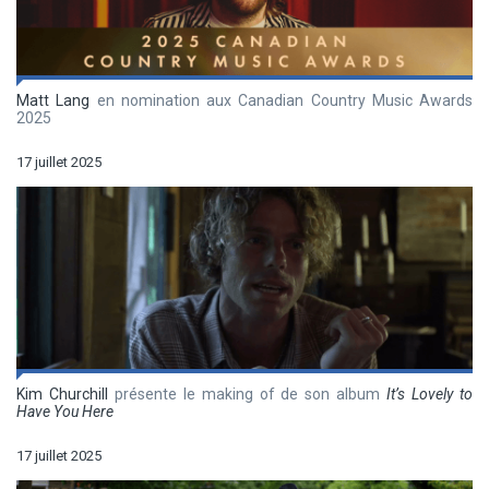
Matt Lang
en nomination aux Canadian Country Music Awards
2025
17 juillet 2025
Kim Churchill
présente le making of de son album
It’s Lovely to
Have You Here
17 juillet 2025