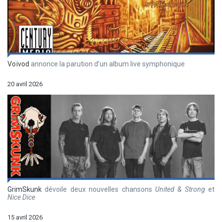
Voïvod
annonce la parution d’un album live symphonique
20 avril 2026
GrimSkunk
dévoile deux nouvelles chansons
United & Strong
et
Nice Dice
15 avril 2026