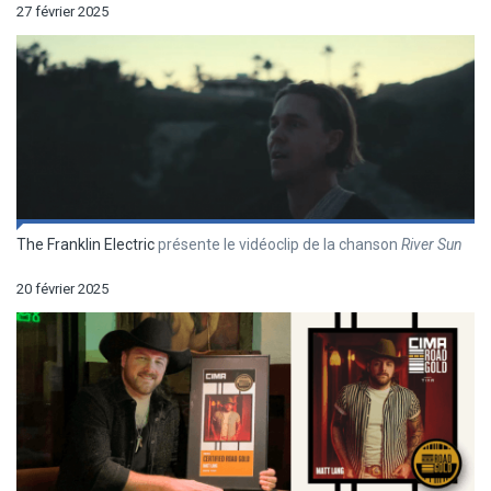
27 février 2025
The Franklin Electric
présente le vidéoclip de la chanson
River Sun
20 février 2025