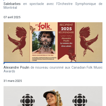
Salebarbes
en spectacle avec l’Orchestre Symphonique de
Montréal
07 avril 2025
Alexandre Poulin
de nouveau couronné aux Canadian Folk Music
Awards
31 mars 2025