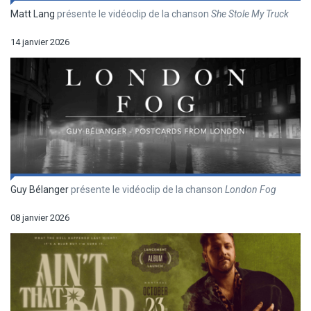
Matt Lang
présente le vidéoclip de la chanson
She Stole My Truck
14 janvier 2026
Guy Bélanger
présente le vidéoclip de la chanson
London Fog
08 janvier 2026