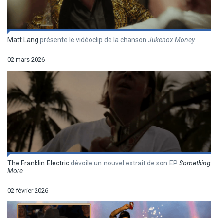
Matt Lang
présente le vidéoclip de la chanson
Jukebox Money
02 mars 2026
The Franklin Electric
dévoile un nouvel extrait de son EP
Something
More
02 février 2026