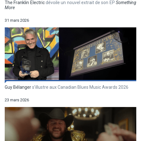
The Franklin Electric
dévoile un nouvel extrait de son EP
Something
More
31 mars 2026
Guy Bélanger
s’illustre aux Canadian Blues Music Awards 2026
23 mars 2026