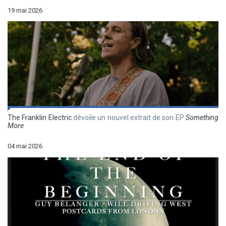
19 mai 2026
The Franklin Electric
dévoile un nouvel extrait de son EP
Something
More
04 mai 2026