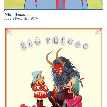
L'Étoile thoracique
Coyote Records / 2016