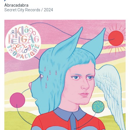
Abracadabra
Secret City Records / 2024