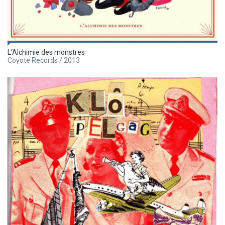
L'Alchimie des monstres
Coyote Records / 2013