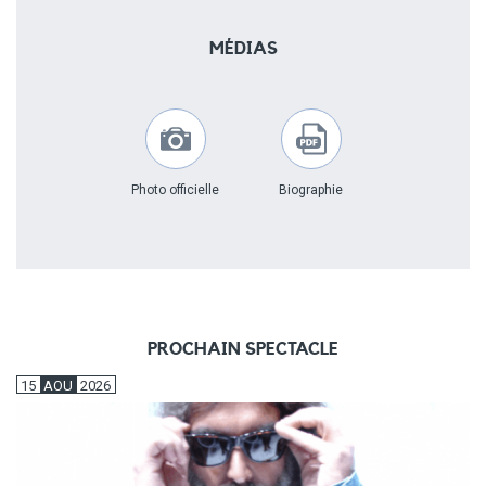
MÉDIAS
Photo officielle
Biographie
PROCHAIN SPECTACLE
15
AOU
2026