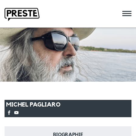
Preste
MICHEL PAGLIARO
BIOGRAPHIE