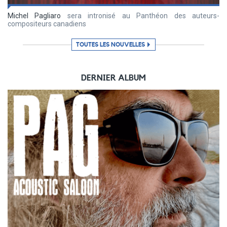
Michel Pagliaro
sera intronisé au Panthéon des auteurs-
compositeurs canadiens
TOUTES LES NOUVELLES
DERNIER ALBUM