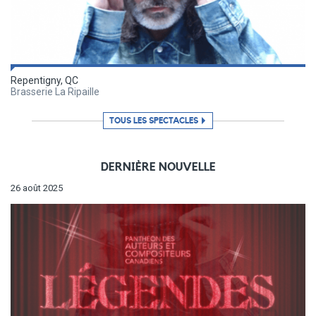
Repentigny, QC
Brasserie La Ripaille
TOUS LES SPECTACLES
DERNIÈRE NOUVELLE
26 août 2025