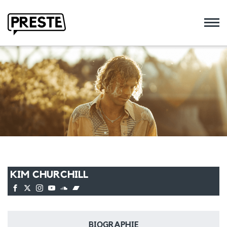
Preste
KIM CHURCHILL
BIOGRAPHIE