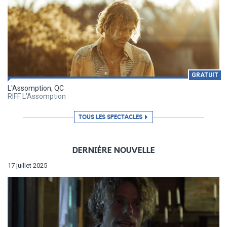
GRATUIT
L'Assomption, QC
RIFF L'Assomption
TOUS LES SPECTACLES
DERNIÈRE NOUVELLE
17 juillet 2025