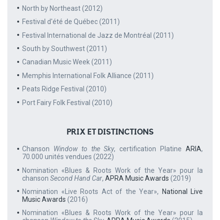
North by Northeast (2012)
Festival d'été de Québec (2011)
Festival International de Jazz de Montréal (2011)
South by Southwest (2011)
Canadian Music Week (2011)
Memphis International Folk Alliance (2011)
Peats Ridge Festival (2010)
Port Fairy Folk Festival (2010)
PRIX ET DISTINCTIONS
Chanson
Window to the Sky
, certification Platine
ARIA
,
70.000 unités vendues (2022)
Nomination «Blues & Roots Work of the Year» pour la
chanson
Second Hand Car
,
APRA Music Awards
(2019)
Nomination «Live Roots Act of the Year»,
National Live
Music Awards
(2016)
Nomination «Blues & Roots Work of the Year» pour la