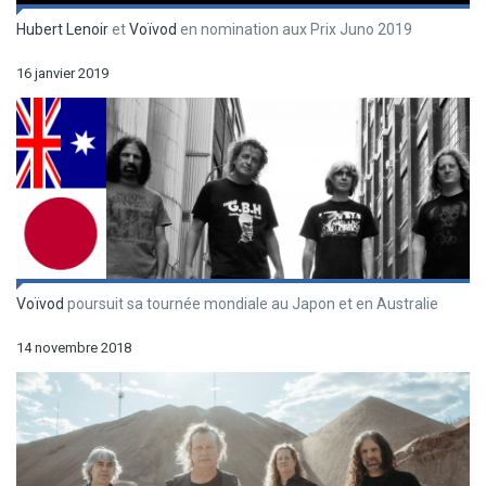
Hubert Lenoir
et
Voïvod
en nomination aux Prix Juno 2019
16 janvier 2019
Voïvod
poursuit sa tournée mondiale au Japon et en Australie
14 novembre 2018