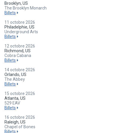
Brooklyn, US
The Brooklyn Monarch
Billets
11 octobre 2026
Philadelphie, US
Underground Arts
Billets
12 octobre 2026
Richmond, US
Cobra Cabana
Billets
14 octobre 2026
Orlando, US
The Abbey
Billets
15 octobre 2026
Atlanta, US
529 EAV
Billets
16 octobre 2026
Raleigh, US
Chapel of Bones
Billets