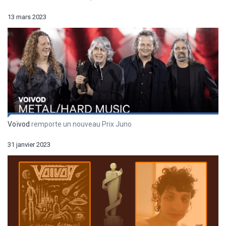
13 mars 2023
Voïvod
remporte un nouveau Prix Juno
31 janvier 2023