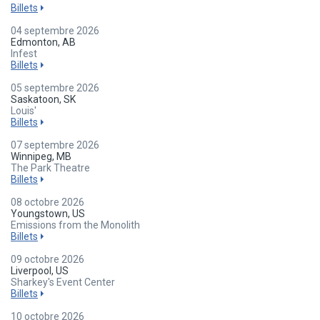
Billets
04 septembre 2026
Edmonton, AB
Infest
Billets
05 septembre 2026
Saskatoon, SK
Louis'
Billets
07 septembre 2026
Winnipeg, MB
The Park Theatre
Billets
08 octobre 2026
Youngstown, US
Emissions from the Monolith
Billets
09 octobre 2026
Liverpool, US
Sharkey's Event Center
Billets
10 octobre 2026