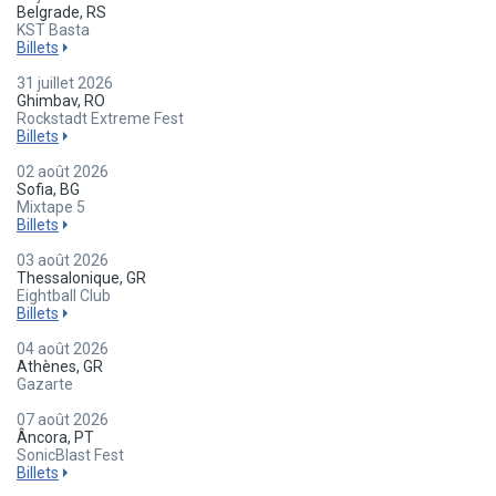
Belgrade, RS
KST Basta
Billets
31 juillet 2026
Ghimbav, RO
Rockstadt Extreme Fest
Billets
02 août 2026
Sofia, BG
Mixtape 5
Billets
03 août 2026
Thessalonique, GR
Eightball Club
Billets
04 août 2026
Athènes, GR
Gazarte
07 août 2026
Âncora, PT
SonicBlast Fest
Billets