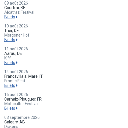
09 août 2026
Courtrai, BE
Alcatraz Festival
Billets
10 août 2026
Trier, DE
Mergener Hof
Billets
11 août 2026
Aarau, DE
Kiff
Billets
14 août 2026
Francavilla al Mare, IT
Frantic Fest
Billets
16 août 2026
Carhaix-Plouguer, FR
Motocultor Festival
Billets
03 septembre 2026
Calgary, AB
Dickens