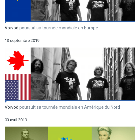
Voïvod
poursuit sa tournée mondiale en Europe
13 septembre 2019
Voïvod
poursuit sa tournée mondiale en Amérique du Nord
03 avril 2019