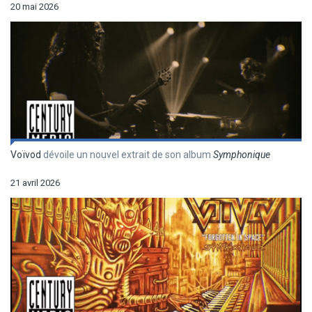
20 mai 2026
Voïvod
dévoile un nouvel extrait de son album
Symphonique
21 avril 2026