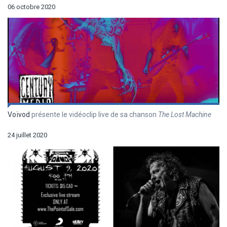
06 octobre 2020
Voïvod
présente le vidéoclip live de sa chanson
The Lost Machine
24 juillet 2020