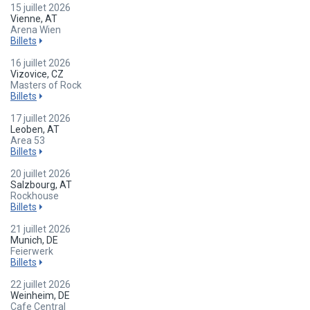
15 juillet 2026
Vienne, AT
Arena Wien
Billets
16 juillet 2026
Vizovice, CZ
Masters of Rock
Billets
17 juillet 2026
Leoben, AT
Area 53
Billets
20 juillet 2026
Salzbourg, AT
Rockhouse
Billets
21 juillet 2026
Munich, DE
Feierwerk
Billets
22 juillet 2026
Weinheim, DE
Cafe Central