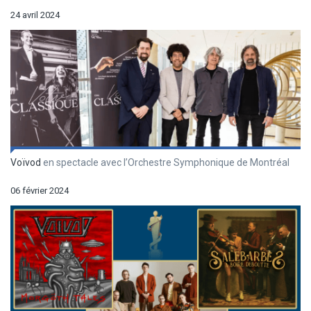
24 avril 2024
Voïvod
en spectacle avec l’Orchestre Symphonique de Montréal
06 février 2024