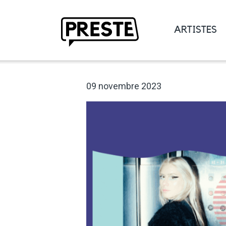
ARTISTES
Preste
09 novembre 2023