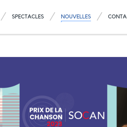
SPECTACLES
NOUVELLES
CONTA