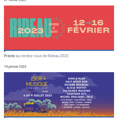
Preste
au rendez-vous de Rideau 2023
19 janvier 2023