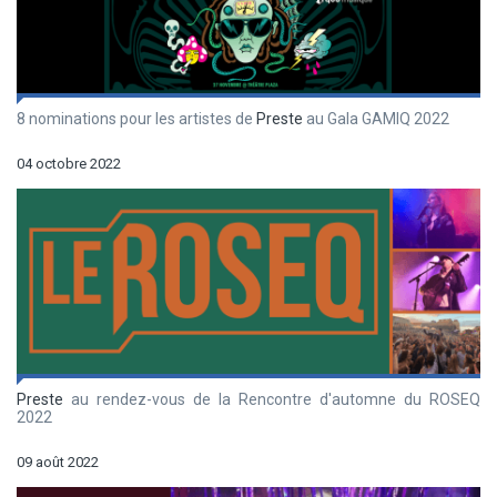
8 nominations pour les artistes de
Preste
au Gala GAMIQ 2022
04 octobre 2022
Preste
au rendez-vous de la Rencontre d'automne du ROSEQ
2022
09 août 2022