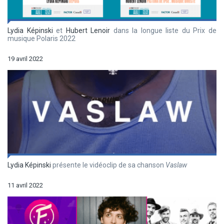
Lydia Képinski
et
Hubert Lenoir
dans la longue liste du Prix de
musique Polaris 2022
19 avril 2022
Lydia Képinski
présente le vidéoclip de sa chanson
Vaslaw
11 avril 2022