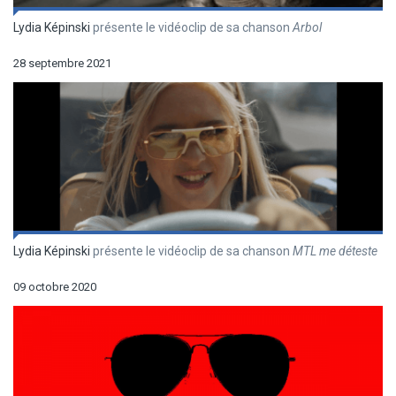
Lydia Képinski
présente le vidéoclip de sa chanson
Arbol
28 septembre 2021
Lydia Képinski
présente le vidéoclip de sa chanson
MTL me déteste
09 octobre 2020