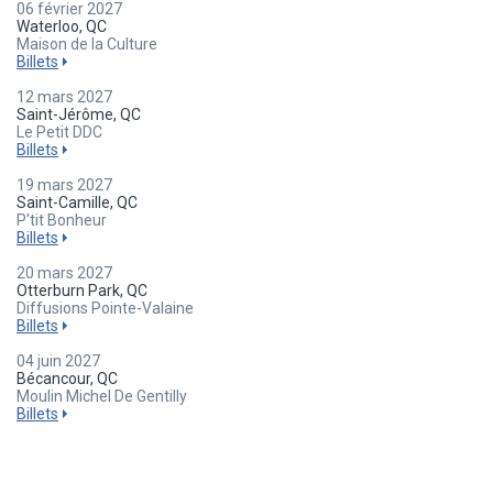
06 février 2027
Waterloo, QC
Maison de la Culture
Billets
12 mars 2027
Saint-Jérôme, QC
Le Petit DDC
Billets
19 mars 2027
Saint-Camille, QC
P'tit Bonheur
Billets
20 mars 2027
Otterburn Park, QC
Diffusions Pointe-Valaine
Billets
04 juin 2027
Bécancour, QC
Moulin Michel De Gentilly
Billets