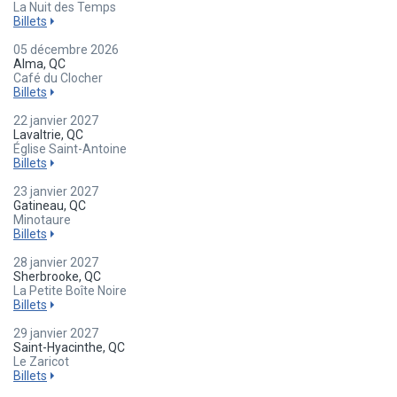
La Nuit des Temps
Billets
05 décembre 2026
Alma, QC
Café du Clocher
Billets
22 janvier 2027
Lavaltrie, QC
Église Saint-Antoine
Billets
23 janvier 2027
Gatineau, QC
Minotaure
Billets
28 janvier 2027
Sherbrooke, QC
La Petite Boîte Noire
Billets
29 janvier 2027
Saint-Hyacinthe, QC
Le Zaricot
Billets