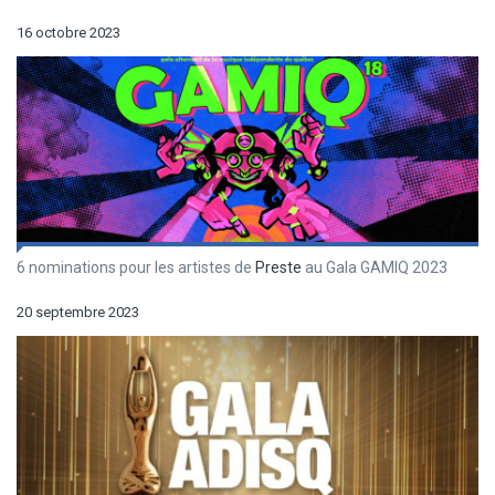
16 octobre 2023
6 nominations pour les artistes de
Preste
au Gala GAMIQ 2023
20 septembre 2023