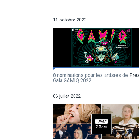
11 octobre 2022
8 nominations pour les artistes de
Pre
Gala GAMIQ 2022
06 juillet 2022