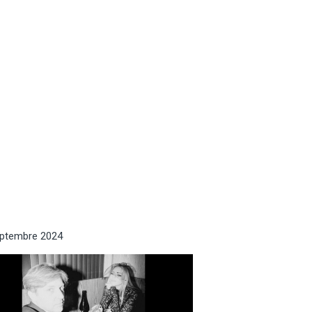
eptembre 2024