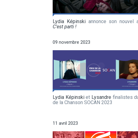
Lydia Képinski
annonce son nouvel 
C’est parti !
09 novembre 2023
Lydia Képinski
et
Lysandre
finalistes d
de la Chanson SOCAN 2023
11 avril 2023