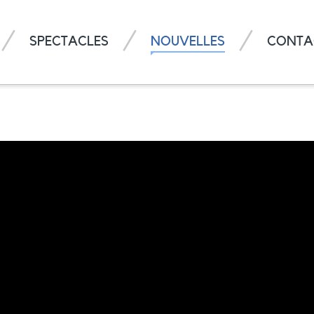
SPECTACLES
NOUVELLES
CONTA