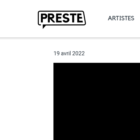
ARTISTES
Preste
19 avril 2022