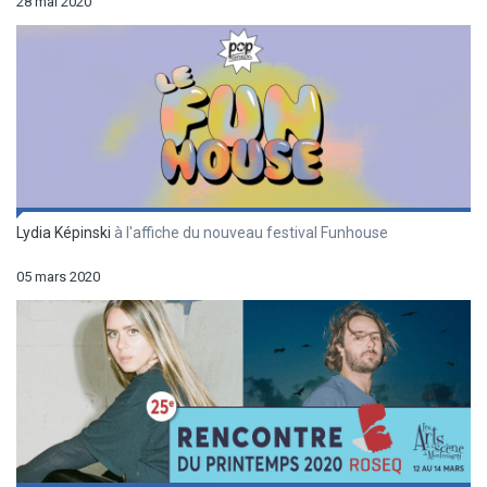
28 mai 2020
Lydia Képinski
à l'affiche du nouveau festival Funhouse
05 mars 2020