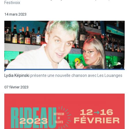
Festivoix
14 mars 2023
Lydia Képinski
présente une nouvelle chanson avec Les Louanges
07 février 2023