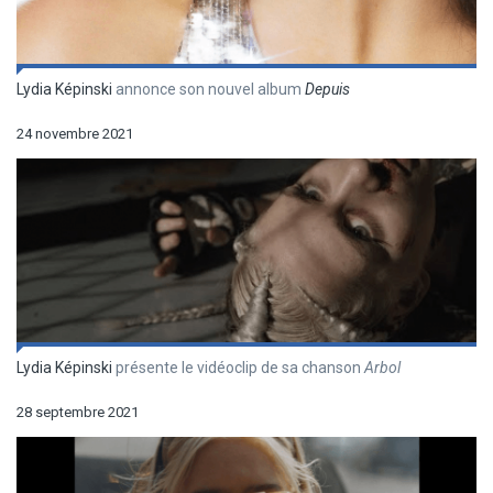
Lydia Képinski
annonce son nouvel album
Depuis
24 novembre 2021
Lydia Képinski
présente le vidéoclip de sa chanson
Arbol
28 septembre 2021