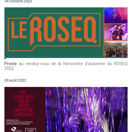
04 octobre 2022
Preste
au rendez-vous de la Rencontre d'automne du ROSEQ
2022
09 août 2022