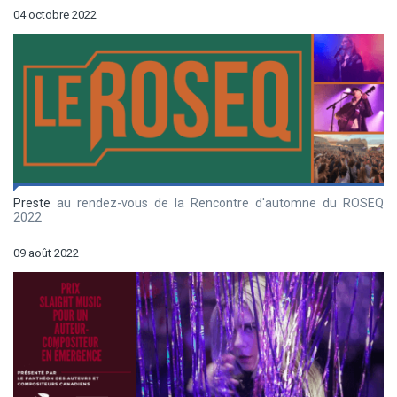
04 octobre 2022
Preste
au rendez-vous de la Rencontre d'automne du ROSEQ
2022
09 août 2022