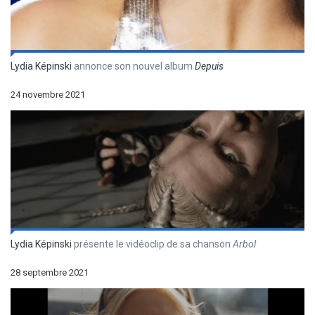
Lydia Képinski
annonce son nouvel album
Depuis
24 novembre 2021
Lydia Képinski
présente le vidéoclip de sa chanson
Arbol
28 septembre 2021