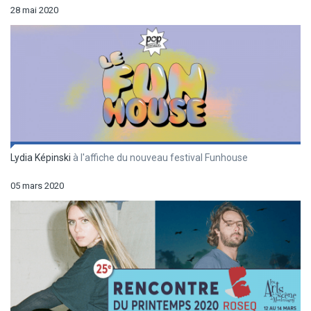
28 mai 2020
Lydia Képinski
à l'affiche du nouveau festival Funhouse
05 mars 2020