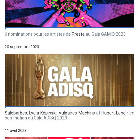
6 nominations pour les artistes de
Preste
au Gala GAMIQ 2023
20 septembre 2023
Salebarbes
,
Lydia Képinski
,
Vulgaires Machins
et
Hubert Lenoir
en
nomination au Gala ADISQ 2023
11 avril 2023