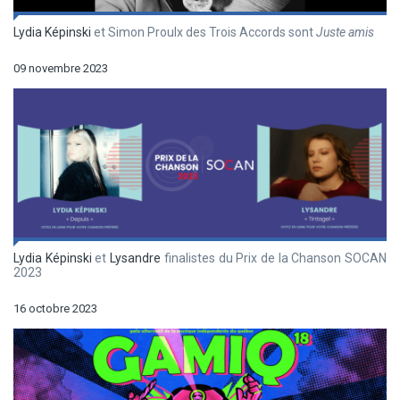
Lydia Képinski
et Simon Proulx des Trois Accords sont
Juste amis
09 novembre 2023
Lydia Képinski
et
Lysandre
finalistes du Prix de la Chanson SOCAN
2023
16 octobre 2023