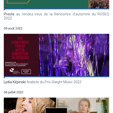
Preste
au rendez-vous de la Rencontre d'automne du ROSEQ
2022
09 août 2022
Lydia Képinski
finaliste du Prix Slaight Music 2022
06 juillet 2022