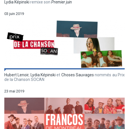
Lydia Képinski
remixe son
Premier juin
03 juin 2019
Hubert Lenoir
,
Lydia Képinski
et
Choses Sauvages
nommés au Prix
de la Chanson SOCAN
23 mai 2019