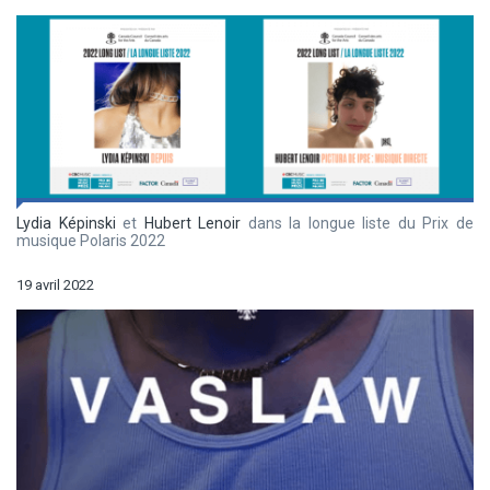
Lydia Képinski
et
Hubert Lenoir
dans la longue liste du Prix de
musique Polaris 2022
19 avril 2022