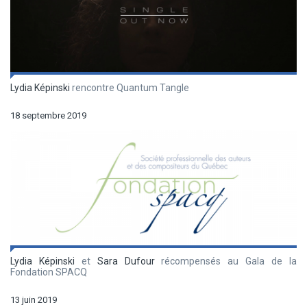
Lydia Képinski
rencontre Quantum Tangle
18 septembre 2019
Lydia Képinski
et
Sara Dufour
récompensés au Gala de la
Fondation SPACQ
13 juin 2019