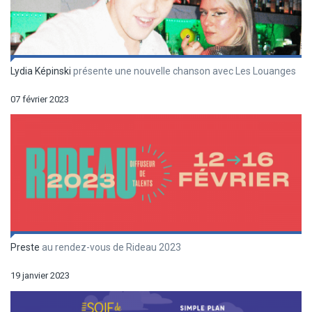
Lydia Képinski
présente une nouvelle chanson avec Les Louanges
07 février 2023
Preste
au rendez-vous de Rideau 2023
19 janvier 2023