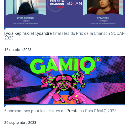
Lydia Képinski
et
Lysandre
finalistes du Prix de la Chanson SOCAN
2023
16 octobre 2023
6 nominations pour les artistes de
Preste
au Gala GAMIQ 2023
20 septembre 2023