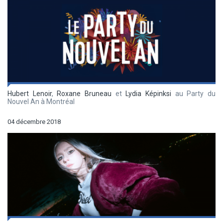
Hubert Lenoir
,
Roxane Bruneau
et
Lydia Képinksi
au Party du
Nouvel An à Montréal
04 décembre 2018