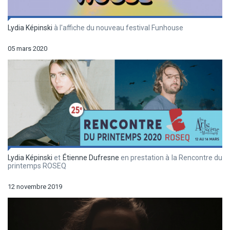
Lydia Képinski
à l'affiche du nouveau festival Funhouse
05 mars 2020
Lydia Képinski
et
Étienne Dufresne
en prestation à la Rencontre du
printemps ROSEQ
12 novembre 2019