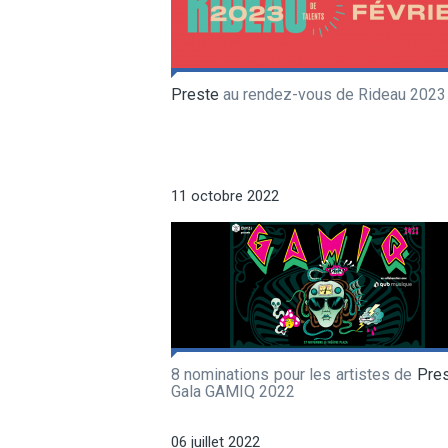
Preste
au rendez-vous de Rideau 2023
11 octobre 2022
8 nominations pour les artistes de
Pre
Gala GAMIQ 2022
06 juillet 2022