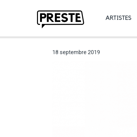
ARTISTES
Preste
18 septembre 2019