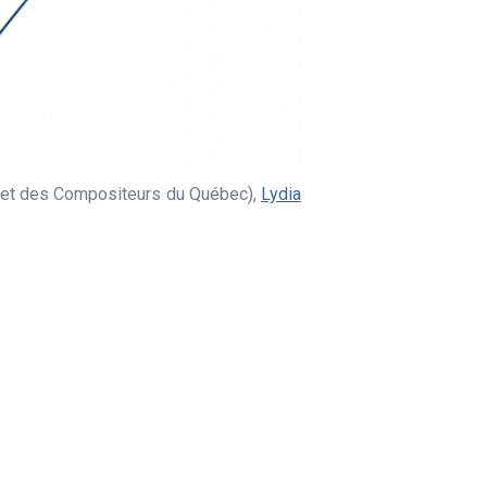
s et des Compositeurs du Québec),
Lydia