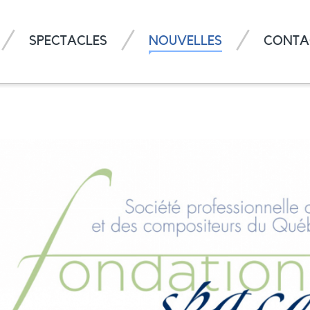
SPECTACLES
NOUVELLES
CONTA