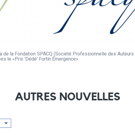
ala de la Fondation SPACQ (Société Professionnelle des Auteur
es le «Prix 'Dédé' Fortin Émergence».
AUTRES NOUVELLES