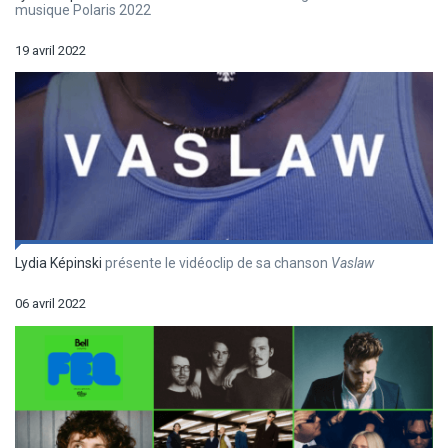
musique Polaris 2022
19 avril 2022
Lydia Képinski
présente le vidéoclip de sa chanson
Vaslaw
06 avril 2022