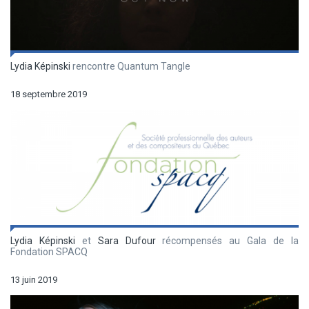
Lydia Képinski
rencontre Quantum Tangle
18 septembre 2019
Lydia Képinski
et
Sara Dufour
récompensés au Gala de la
Fondation SPACQ
13 juin 2019