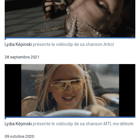
Lydia Képinski
présente le vidéoclip de sa chanson
Arbol
28 septembre 2021
Lydia Képinski
présente le vidéoclip de sa chanson
MTL me déteste
09 octobre 2020