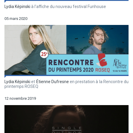
Lydia Képinski
à l'affiche du nouveau festival Funhouse
05 mars 2020
Lydia Képinski
et
Étienne Dufresne
en prestation à la Rencontre du
printemps ROSEQ
12 novembre 2019