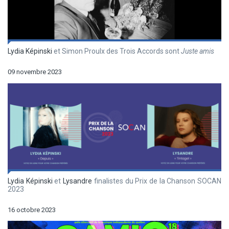
Lydia Képinski
et Simon Proulx des Trois Accords sont
Juste amis
09 novembre 2023
Lydia Képinski
et
Lysandre
finalistes du Prix de la Chanson SOCAN
2023
16 octobre 2023