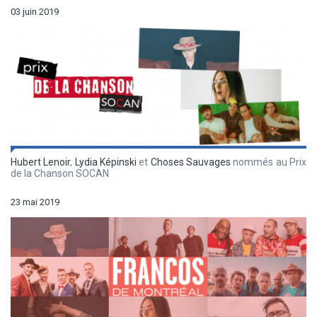
03 juin 2019
Hubert Lenoir
,
Lydia Képinski
et
Choses Sauvages
nommés au Prix
de la Chanson SOCAN
23 mai 2019