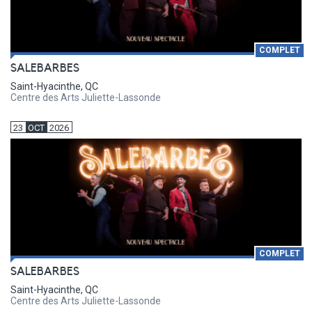
COMPLET
SALEBARBES
Saint-Hyacinthe, QC
Centre des Arts Juliette-Lassonde
23
OCT
2026
COMPLET
SALEBARBES
Saint-Hyacinthe, QC
Centre des Arts Juliette-Lassonde