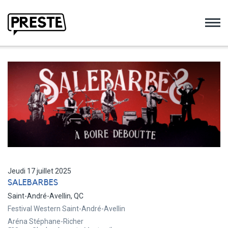
Preste
Jeudi 17 juillet 2025
SALEBARBES
Saint-André-Avellin, QC
Festival Western Saint-André-Avellin
Aréna Stéphane-Richer