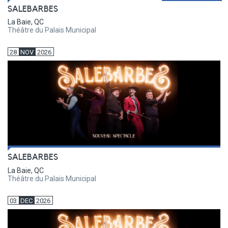
SALEBARBES
La Baie, QC
Théâtre du Palais Municipal
28
NOV
2026
SALEBARBES
La Baie, QC
Théâtre du Palais Municipal
03
DEC
2026