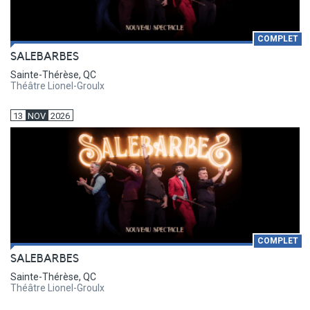
COMPLET
SALEBARBES
Sainte-Thérèse, QC
Théâtre Lionel-Groulx
13
NOV
2026
COMPLET
SALEBARBES
Sainte-Thérèse, QC
Théâtre Lionel-Groulx