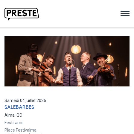
Preste
Samedi 04 juillet 2026
SALEBARBES
Alma, QC
Festirame
Place Festivalma