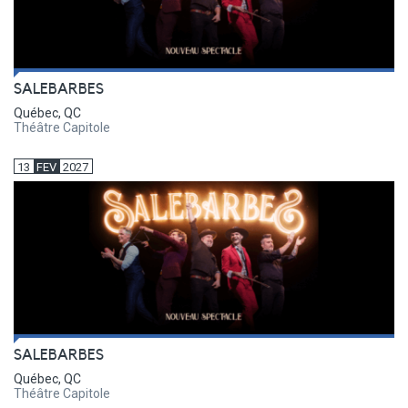
SALEBARBES
Québec, QC
Théâtre Capitole
13
FEV
2027
SALEBARBES
Québec, QC
Théâtre Capitole