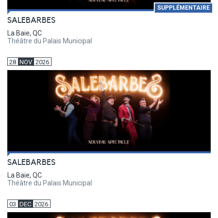
SUPPLÉMENTAIRE
SALEBARBES
La Baie, QC
Théâtre du Palais Municipal
28
NOV
2026
SALEBARBES
La Baie, QC
Théâtre du Palais Municipal
03
DEC
2026