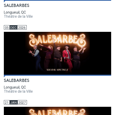
SALEBARBES
Longueuil, QC
Théâtre de la Ville
05
DEC
2026
SALEBARBES
Longueuil, QC
Théâtre de la Ville
21
JAN
2027