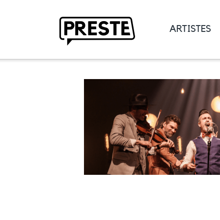
ARTISTES
Preste