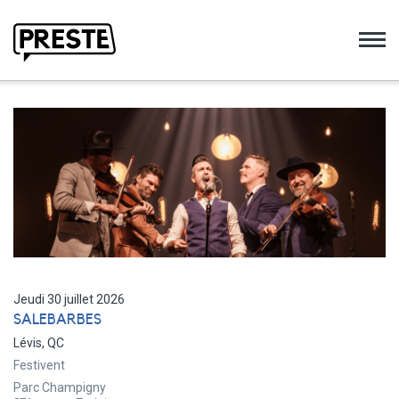
Preste
Jeudi 30 juillet 2026
SALEBARBES
Lévis, QC
Festivent
Parc Champigny