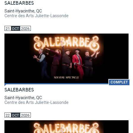
SALEBARBES
Saint-Hyacinthe, QC
Centre des Arts Juliette-Lassonde
21
OCT
2026
COMPLET
SALEBARBES
Saint-Hyacinthe, QC
Centre des Arts Juliette-Lassonde
22
OCT
2026