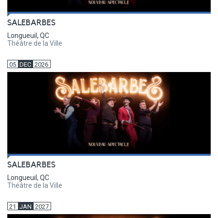
SALEBARBES
Longueuil, QC
Théâtre de la Ville
05
DEC
2026
SALEBARBES
Longueuil, QC
Théâtre de la Ville
21
JAN
2027