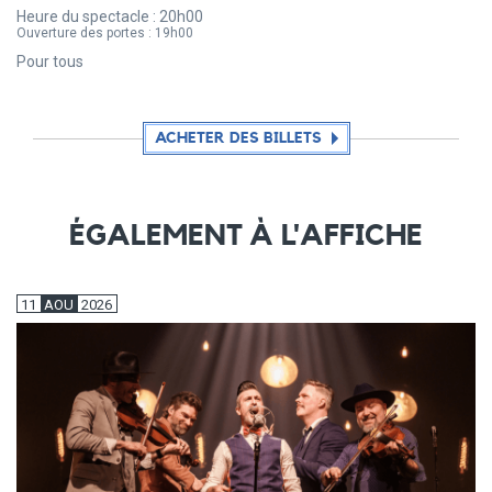
Heure du spectacle :
20h00
Ouverture des portes :
19h00
Pour tous
ACHETER DES BILLETS
ÉGALEMENT À L'AFFICHE
11
AOU
2026