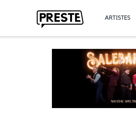
ARTISTES
Preste