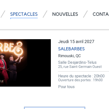
SPECTACLES
NOUVELLES
CONTA
Jeudi 15 avril 2027
SALEBARBES
Rimouski, QC
Salle Desjardins-Telus
25, rue Saint-Germain Ouest
Heure du spectacle :
20h00
Ouverture des portes :
19h00
Pour tous