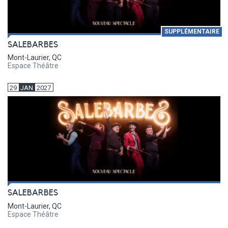
SUPPLÉMENTAIRE
SALEBARBES
Mont-Laurier, QC
Espace Théâtre
29
JAN
2027
SALEBARBES
Mont-Laurier, QC
Espace Théâtre