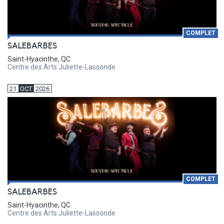
COMPLET
SALEBARBES
Saint-Hyacinthe, QC
Centre des Arts Juliette-Lassonde
21
OCT
2026
COMPLET
SALEBARBES
Saint-Hyacinthe, QC
Centre des Arts Juliette-Lassonde