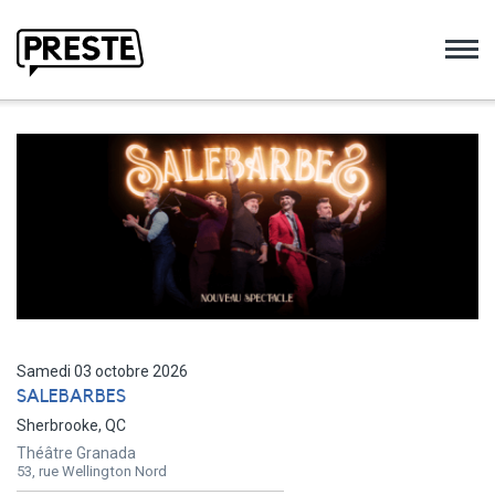
Preste
Samedi 03 octobre 2026
SALEBARBES
Sherbrooke, QC
Théâtre Granada
53, rue Wellington Nord