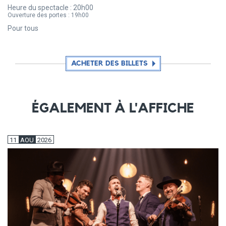
Heure du spectacle :
20h00
Ouverture des portes :
19h00
Pour tous
ACHETER DES BILLETS
ÉGALEMENT À L'AFFICHE
11
AOU
2026