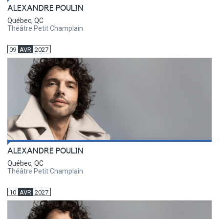
ALEXANDRE POULIN
Québec, QC
Théâtre Petit Champlain
09
AVR
2027
ALEXANDRE POULIN
Québec, QC
Théâtre Petit Champlain
10
AVR
2027