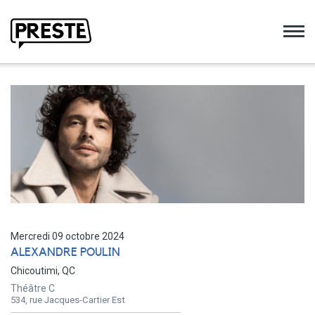
Preste
Mercredi 09 octobre 2024
ALEXANDRE POULIN
Chicoutimi, QC
Théâtre C
534, rue Jacques-Cartier Est