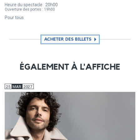
Heure du spectacle :
20h00
Ouverture des portes :
19h00
Pour tous
ACHETER DES BILLETS
ÉGALEMENT À L'AFFICHE
25
MAR
2027