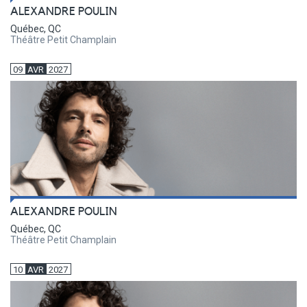
ALEXANDRE POULIN
Québec, QC
Théâtre Petit Champlain
09
AVR
2027
ALEXANDRE POULIN
Québec, QC
Théâtre Petit Champlain
10
AVR
2027