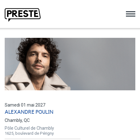
Preste
Samedi 01 mai 2027
ALEXANDRE POULIN
Chambly, QC
Pôle Culturel de Chambly
1625, boulevard de Périgny