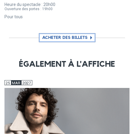
Heure du spectacle :
20h00
Ouverture des portes :
19h00
Pour tous
ACHETER DES BILLETS
ÉGALEMENT À L'AFFICHE
25
MAR
2027