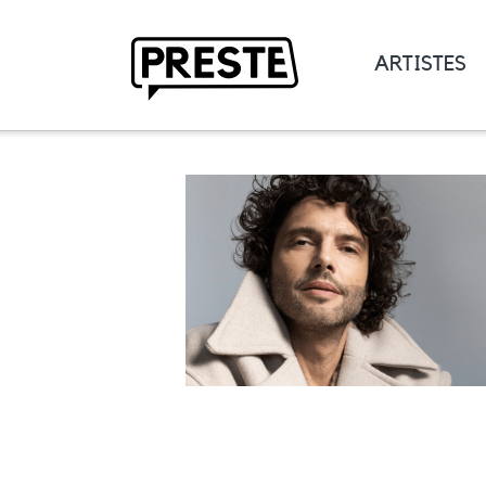
ARTISTES
Preste