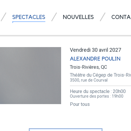
SPECTACLES
NOUVELLES
CONTA
Vendredi 30 avril 2027
ALEXANDRE POULIN
Trois-Rivières, QC
Théâtre du Cégep de Trois-Ri
3500, rue de Courval
Heure du spectacle :
20h00
Ouverture des portes :
19h00
Pour tous